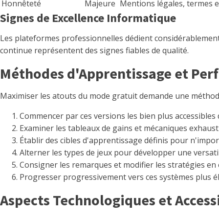
Honnêteté
Majeure
Mentions légales, termes ex
Signes de Excellence Informatique
Les plateformes professionnelles dédient considérablement 
continue représentent des signes fiables de qualité.
Méthodes d'Apprentissage et Per
Maximiser les atouts du mode gratuit demande une méthode 
Commencer par ces versions les bien plus accessibles 
Examiner les tableaux de gains et mécaniques exhaust
Établir des cibles d'apprentissage définis pour n'impo
Alterner les types de jeux pour développer une versatil
Consigner les remarques et modifier les stratégies e
Progresser progressivement vers ces systèmes plus é
Aspects Technologiques et Accessi