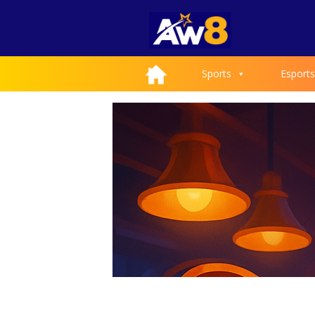
Sports
Esports