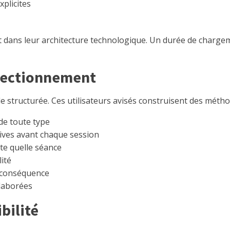
plicites
dans leur architecture technologique. Un durée de chargemen
fectionnement
structurée. Ces utilisateurs avisés construisent des métho
de toute type
ives avant chaque session
rte quelle séance
ité
n conséquence
laborées
bilité