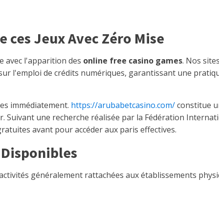
 ces Jeux Avec Zéro Mise
ve avec l'apparition des
online free casino games
. Nos sit
ur l'emploi de crédits numériques, garantissant une pratiqu
bles immédiatement.
https://arubabetcasino.com/
constitue u
r. Suivant une recherche réalisée par la Fédération Internat
atuites avant pour accéder aux paris effectives.
 Disponibles
es activités généralement rattachées aux établissements physi