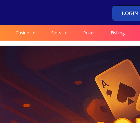
LOGIN
Casino
Slots
Poker
Fishing