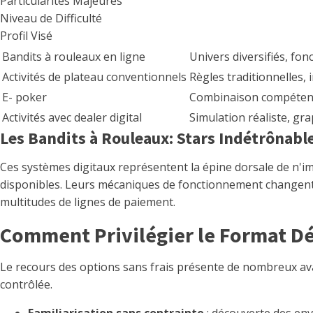
Particularités Majeures
Niveau de Difficulté
Profil Visé
Bandits à rouleaux en ligne
Univers diversifiés, fo
Activités de plateau conventionnels
Règles traditionnelles, 
E- poker
Combinaison compétenc
Activités avec dealer digital
Simulation réaliste, g
Les Bandits à Rouleaux: Stars Indétrônabl
Ces systèmes digitaux représentent la épine dorsale de n'imp
disponibles. Leurs mécaniques de fonctionnement changent c
multitudes de lignes de paiement.
Comment Privilégier le Format 
Le recours des options sans frais présente de nombreux av
contrôlée.
Familiarisation sans contrainte
: découverte des en