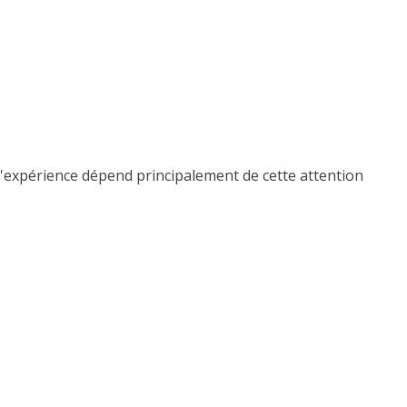
l'expérience dépend principalement de cette attention