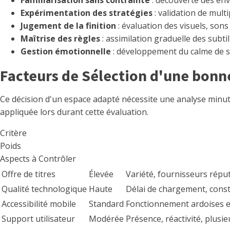
Expérimentation des stratégies
: validation de mul
Jugement de la finition
: évaluation des visuels, son
Maîtrise des règles
: assimilation graduelle des subtil
Gestion émotionnelle
: développement du calme de 
Facteurs de Sélection d'une bonne
Ce décision d'un espace adapté nécessite une analyse minut
appliquée lors durant cette évaluation.
Critère
Poids
Aspects à Contrôler
Offre de titres
Élevée
Variété, fournisseurs répu
Qualité technologique
Haute
Délai de chargement, cons
Accessibilité mobile
Standard
Fonctionnement ardoises e
Support utilisateur
Modérée
Présence, réactivité, plusi