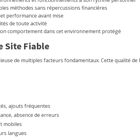
tiples méthodes sans répercussions financières
s et performance avant mise
ités de toute activité
son comportement dans cet environnement protégé
 Site Fiable
ieuse de multiples facteurs fondamentaux. Cette qualité de 
tés, ajouts fréquentes
tance, absence de erreurs
t mobiles
eurs langues