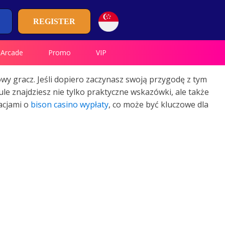
REGISTER
Arcade
Promo
VIP
 gracz. Jeśli dopiero zaczynasz swoją przygodę z tym
e znajdziesz nie tylko praktyczne wskazówki, ale także
macjami o
bison casino wypłaty
, co może być kluczowe dla