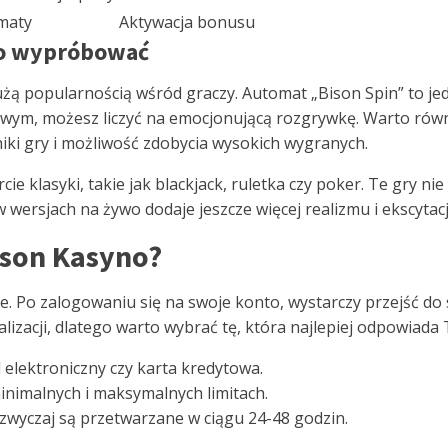
maty
Aktywacja bonusu
to wypróbować
dużą popularnością wśród graczy. Automat „Bison Spin” to j
ym, możesz liczyć na emocjonującą rozgrywkę. Warto równie
iki gry i możliwość zdobycia wysokich wygranych.
cie klasyki, takie jak blackjack, ruletka czy poker. Te gry n
w wersjach na żywo dodaje jeszcze więcej realizmu i ekscytacj
ison Kasyno?
ne. Po zalogowaniu się na swoje konto, wystarczy przejść do
lizacji, dlatego warto wybrać tę, która najlepiej odpowiad
 elektroniczny czy karta kredytowa.
inimalnych i maksymalnych limitach.
zazwyczaj są przetwarzane w ciągu 24-48 godzin.