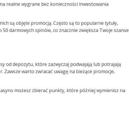
ę na realne wygrane bez konieczności inwestowania
ich są objęte promocją. Często są to popularne tytuły,
do 50 darmowych spinów, co znacznie zwiększa Twoje szanse
sy od depozytu, które zazwyczaj podwajają lub potrajają
er. Zawsze warto zwracać uwagę na bieżące promocje,
Kasyno możesz zbierać punkty, które później wymienisz na