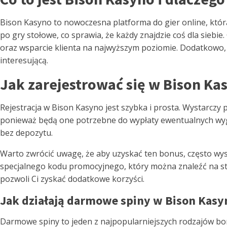
Bison Kasyno to nowoczesna platforma do gier online, któ
po gry stołowe, co sprawia, że każdy znajdzie coś dla sieb
oraz wsparcie klienta na najwyższym poziomie. Dodatkowo, 
interesującą.
Jak zarejestrować się w Bison Ka
Rejestracja w Bison Kasyno jest szybka i prosta. Wystarczy 
ponieważ będą one potrzebne do wypłaty ewentualnych wyg
bez depozytu.
Warto zwrócić uwagę, że aby uzyskać ten bonus, często wys
specjalnego kodu promocyjnego, który można znaleźć na st
pozwoli Ci zyskać dodatkowe korzyści.
Jak działają darmowe spiny w Bison Kasy
Darmowe spiny to jeden z najpopularniejszych rodzajów bo