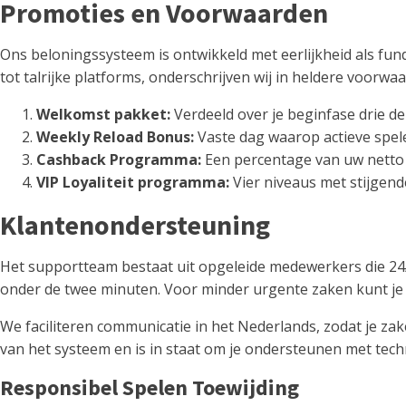
Promoties en Voorwaarden
Ons beloningssysteem is ontwikkeld met eerlijkheid als funda
tot talrijke platforms, onderschrijven wij in heldere voorwa
Welkomst pakket:
Verdeeld over je beginfase drie de
Weekly Reload Bonus:
Vaste dag waarop actieve spele
Cashback Programma:
Een percentage van uw netto 
VIP Loyaliteit programma:
Vier niveaus met stijgen
Klantenondersteuning
Het supportteam bestaat uit opgeleide medewerkers die 24/7 
onder de twee minuten. Voor minder urgente zaken kunt je 
We faciliteren communicatie in het Nederlands, zodat je z
van het systeem en is in staat om je ondersteunen met tech
Responsibel Spelen Toewijding