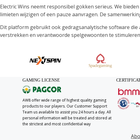
Electric Wins neemt responsibel gokken serieus. We bieden
limieten wijzigen of een pauze aanvragen. De samenwerk
Dit platform gebruikt ook gedragsanalytische software die 
verstrekken en verantwoorde spelgewoonten te stimuleren
GAMING LICENSE
CERTIFICA
AW8 offer wide range of highest quality gaming
products to our players. Our Customer Support
Team us available to assist you 24 hours a day. All
personal information will be treated and stored at
the strictest and most confidential way
Abo