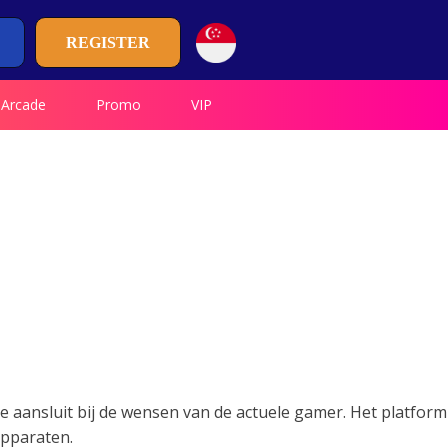
REGISTER
Arcade
Promo
VIP
 aansluit bij de wensen van de actuele gamer. Het platform
apparaten.