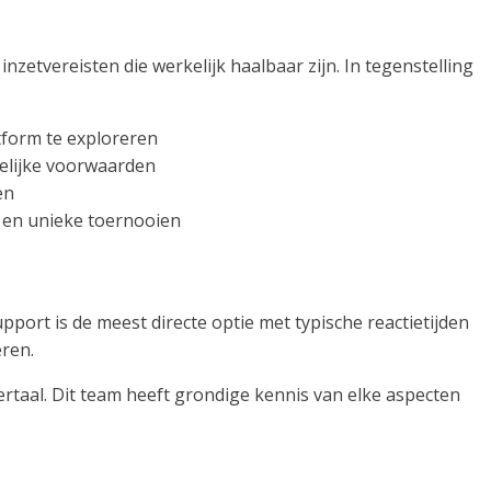
zetvereisten die werkelijk haalbaar zijn. In tegenstelling
atform te exploreren
delijke voorwaarden
en
s en unieke toernooien
port is de meest directe optie met typische reactietijden
ren.
taal. Dit team heeft grondige kennis van elke aspecten