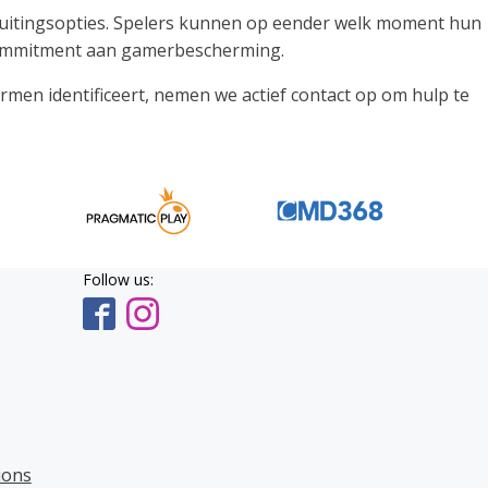
tsluitingsopties. Spelers kunnen op eender welk moment hun
 commitment aan gamerbescherming.
men identificeert, nemen we actief contact op om hulp te
Follow us:
ions