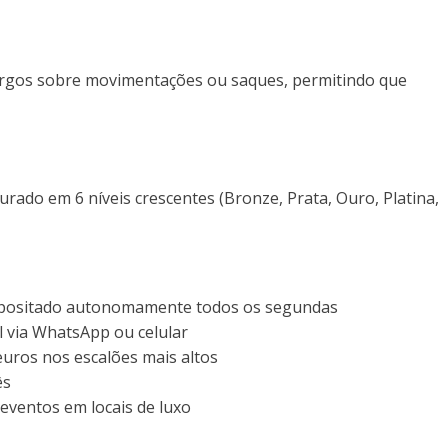
ncargos sobre movimentações ou saques, permitindo que
urado em 6 níveis crescentes (Bronze, Prata, Ouro, Platina,
 depositado autonomamente todos os segundas
l via WhatsApp ou celular
uros nos escalões mais altos
ês
ventos em locais de luxo