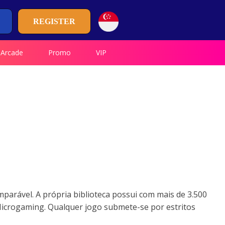
REGISTER
Arcade
Promo
VIP
arável. A própria biblioteca possui com mais de 3.500
 Microgaming. Qualquer jogo submete-se por estritos