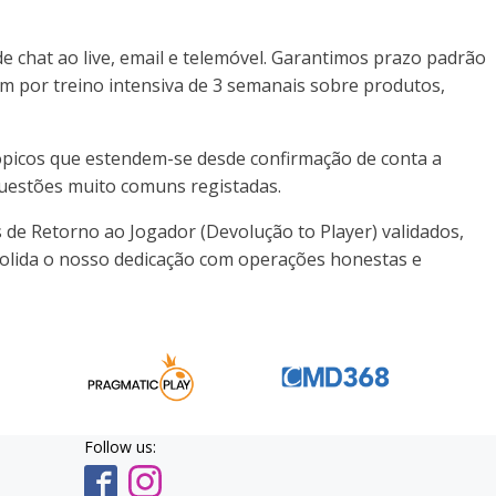
de chat ao live, email e telemóvel. Garantimos prazo padrão
am por treino intensiva de 3 semanais sobre produtos,
picos que estendem-se desde confirmação de conta a
questões muito comuns registadas.
de Retorno ao Jogador (Devolução to Player) validados,
solida o nosso dedicação com operações honestas e
Follow us: