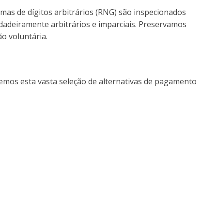
mas de dígitos arbitrários (RNG) são inspecionados
adeiramente arbitrários e imparciais. Preservamos
o voluntária.
emos esta vasta seleção de alternativas de pagamento