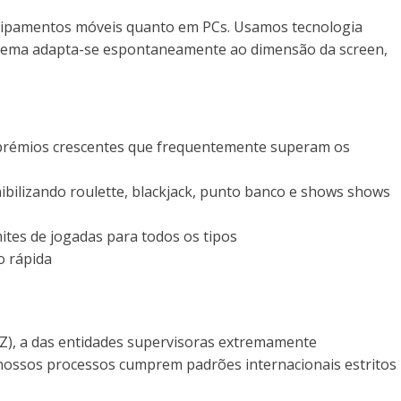
 equipamentos móveis quanto em PCs. Usamos tecnologia
istema adapta-se espontaneamente ao dimensão da screen,
e prémios crescentes que frequentemente superam os
ibilizando roulette, blackjack, punto banco e shows shows
ites de jogadas para todos os tipos
o rápida
AZ), a das entidades supervisoras extremamente
os nossos processos cumprem padrões internacionais estritos