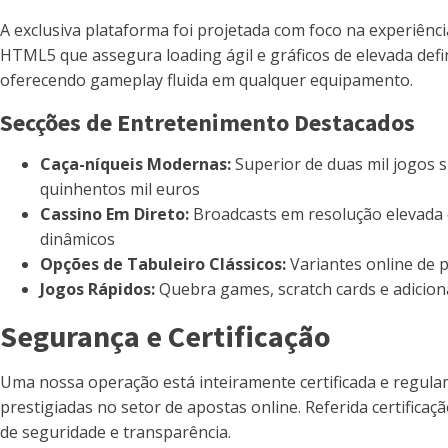
A exclusiva plataforma foi projetada com foco na experiênc
HTML5 que assegura loading ágil e gráficos de elevada d
oferecendo gameplay fluida em qualquer equipamento.
Secções de Entretenimento Destacados
Caça-níqueis Modernas:
Superior de duas mil jogos 
quinhentos mil euros
Cassino Em Direto:
Broadcasts em resolução elevada c
dinâmicos
Opções de Tabuleiro Clássicos:
Variantes online de p
Jogos Rápidos:
Quebra games, scratch cards e adicion
Segurança e Certificação
Uma nossa operação está inteiramente certificada e regula
prestigiadas no setor de apostas online. Referida certifica
de seguridade e transparência.