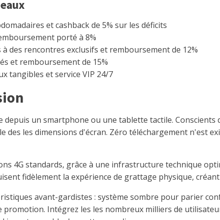
veaux
omadaires et cashback de 5% sur les déficits
e remboursement porté à 8%
s à des rencontres exclusifs et remboursement de 12%
lérés et remboursement de 15%
x tangibles et service VIP 24/7
sion
e depuis un smartphone ou une tablette tactile. Conscients 
des les dimensions d'écran. Zéro téléchargement n'est exigé 
s 4G standards, grâce à une infrastructure technique opti
uisent fidèlement la expérience de grattage physique, créant
ristiques avant-gardistes : système sombre pour parier confo
romotion. Intégrez les les nombreux milliers de utilisateur