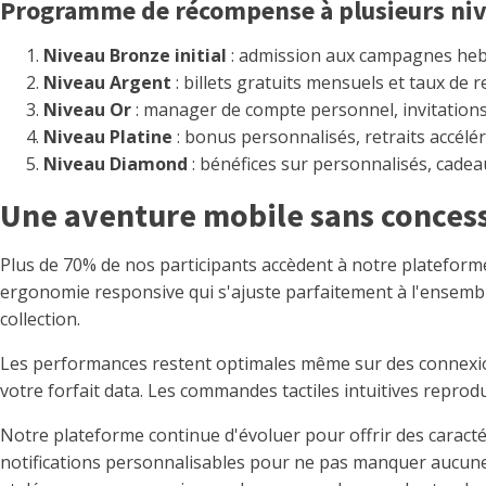
Programme de récompense à plusieurs ni
Niveau Bronze initial
: admission aux campagnes hebd
Niveau Argent
: billets gratuits mensuels et taux d
Niveau Or
: manager de compte personnel, invitation
Niveau Platine
: bonus personnalisés, retraits accé
Niveau Diamond
: bénéfices sur personnalisés, cadeau
Une aventure mobile sans conces
Plus de 70% de nos participants accèdent à notre plateform
ergonomie responsive qui s'ajuste parfaitement à l'ensemble 
collection.
Les performances restent optimales même sur des connexion
votre forfait data. Les commandes tactiles intuitives reprod
Notre plateforme continue d'évoluer pour offrir des caracté
notifications personnalisables pour ne pas manquer aucune p