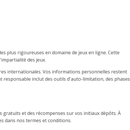
 les plus rigoureuses en domaine de jeux en ligne. Cette
impartialité des jeux.
aires internationales. Vos informations personnelles restent
t responsable inclut des outils d'auto-limitation, des phases
 gratuits et des récompenses sur vos initiaux dépôts. À
es dans nos termes et conditions.