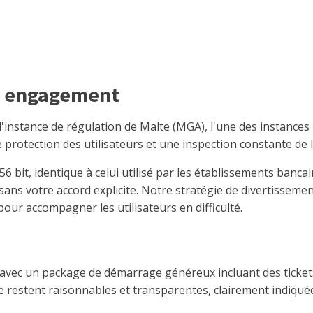
re engagement
 l'instance de régulation de Malte (MGA), l'une des instances
protection des utilisateurs et une inspection constante de l'
6 bit, identique à celui utilisé par les établissements banc
sans votre accord explicite. Notre stratégie de divertissemen
pour accompagner les utilisateurs en difficulté.
avec un package de démarrage généreux incluant des tickets
e restent raisonnables et transparentes, clairement indiqué