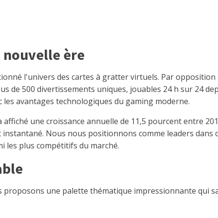
e nouvelle ère
ionné l'univers des cartes à gratter virtuels. Par opposition
s de 500 divertissements uniques, jouables 24 h sur 24 depu
ec les avantages technologiques du gaming moderne.
 affiché une croissance annuelle de 11,5 pourcent entre 2019
 et instantané. Nous nous positionnons comme leaders dans 
i les plus compétitifs du marché.
able
us proposons une palette thématique impressionnante qui sati