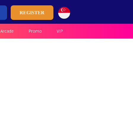
REGISTER
Arcade
Promo
VIP