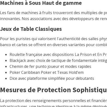
Machines à Sous Haut de gamme
Les fans de machines à fruits trouveront des multiples de p
innovantes. Nos associations avec des développeurs de renom
Jeux de Table Classiques
Pour les puristes qui valorisent l'authenticité des salles p
banco et cartes se offrent en diverses variantes pour combl
Roulette française avec dispositions La Prison et En P
Blackjack avec choix de tactique de fondamentale inté
Chemin de fer punto joueur et modes rapides
Poker Caribbean Poker et Texas Hold'em
Dice avec plateforme simplifiée pour débutants
Mesures de Protection Sophistiqu
La protection des renseignements personnelles et financièr
infrastructures, une technique identique à la même déployée