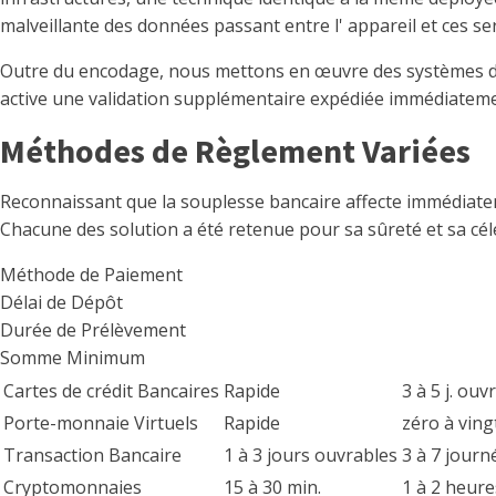
malveillante des données passant entre l' appareil et ces se
Outre du encodage, nous mettons en œuvre des systèmes de v
active une validation supplémentaire expédiée immédiatemen
Méthodes de Règlement Variées
Reconnaissant que la souplesse bancaire affecte immédiatem
Chacune des solution a été retenue pour sa sûreté et sa célé
Méthode de Paiement
Délai de Dépôt
Durée de Prélèvement
Somme Minimum
Cartes de crédit Bancaires
Rapide
3 à 5 j. ouv
Porte-monnaie Virtuels
Rapide
zéro à ving
Transaction Bancaire
1 à 3 jours ouvrables
3 à 7 journ
Cryptomonnaies
15 à 30 min.
1 à 2 heure