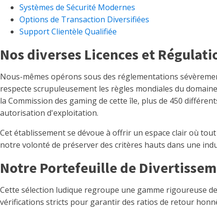
Systèmes de Sécurité Modernes
Options de Transaction Diversifiées
Support Clientèle Qualifiée
Nos diverses Licences et Régulati
Nous-mêmes opérons sous des réglementations sévèrement en
respecte scrupuleusement les règles mondiales du domaine d
la Commission des gaming de cette île, plus de 450 différents
autorisation d'exploitation.
Cet établissement se dévoue à offrir un espace clair où tout
notre volonté de préserver des critères hauts dans une indust
Notre Portefeuille de Divertisse
Cette sélection ludique regroupe une gamme rigoureuse de t
vérifications stricts pour garantir des ratios de retour honnê