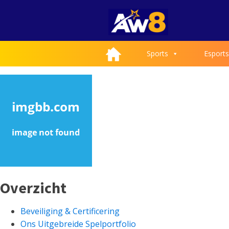
Sports
Esports
Overzicht
Beveiliging & Certificering
Ons Uitgebreide Spelportfolio