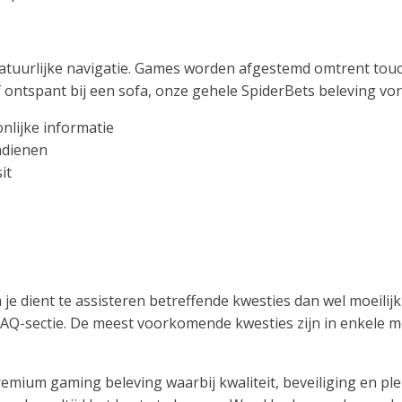
natuurlijke navigatie. Games worden afgestemd omtrent tou
 ontspant bij een sofa, onze gehele SpiderBets beleving vormt
nlijke informatie
indienen
it
m je dient te assisteren betreffende kwesties dan wel moeil
te FAQ-sectie. De meest voorkomende kwesties zijn in enke
remium gaming beleving waarbij kwaliteit, beveiliging en plez