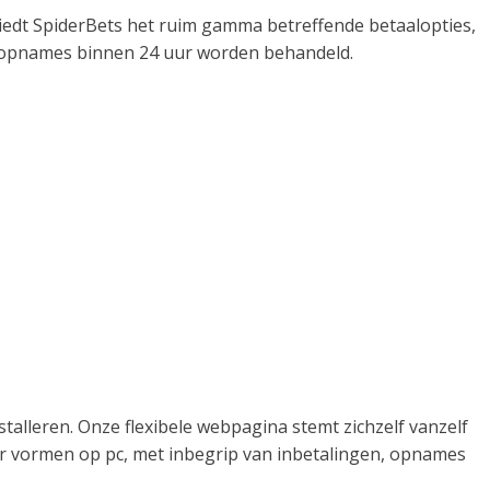
 biedt SpiderBets het ruim gamma betreffende betaalopties,
ij opnames binnen 24 uur worden behandeld.
stalleren. Onze flexibele webpagina stemt zichzelf vanzelf
ar vormen op pc, met inbegrip van inbetalingen, opnames