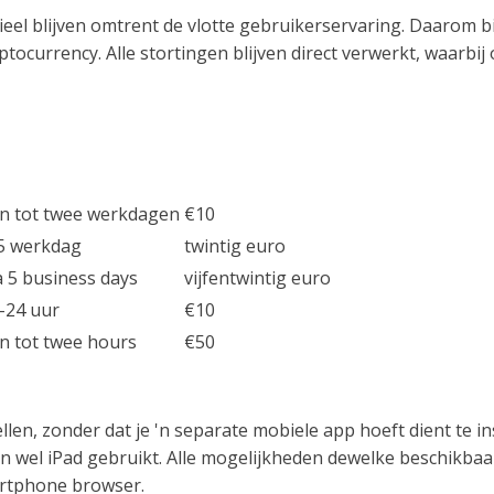
ntieel blijven omtrent de vlotte gebruikerservaring. Daarom
tocurrency. Alle stortingen blijven direct verwerkt, waarb
n tot twee werkdagen
€10
5 werkdag
twintig euro
à 5 business days
vijfentwintig euro
-24 uur
€10
n tot twee hours
€50
llen, zonder dat je 'n separate mobiele app hoeft dient te in
n wel iPad gebruikt. Alle mogelijkheden dewelke beschikba
artphone browser.