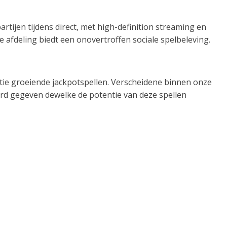
artijen tijdens direct, met high-definition streaming en
 afdeling biedt een onovertroffen sociale spelbeleving.
ctie groeiende jackpotspellen. Verscheidene binnen onze
erd gegeven dewelke de potentie van deze spellen