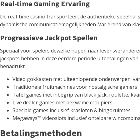
Real-time Gaming Ervaring
De real-time casino transporteert de authentieke speelhal sf
dynamische communicatiemogelijkheden. Variërend van klassi
Progressieve Jackpot Spellen
Speciaal voor spelers dewelke hopen naar levensveranderen
jackpots hebben in deze eerdere periode uitbetalingen van
benadrukt.
Video gokkasten met uiteenlopende onderwerpen: var
Traditionele fruitmachines voor nostalgische gamers
Tafel games met inbegrip van black jack, roulette, kaa
Live dealer games met bekwame croupiers
Speciale games inclusief krasloten & bingoruimtes
Megaways™ videoslots inclusief ontelbare wincombina
Betalingsmethoden