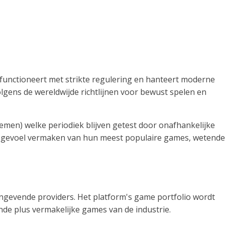
m functioneert met strikte regulering en hanteert moderne
olgens de wereldwijde richtlijnen voor bewust spelen en
emen) welke periodiek blijven getest door onafhankelijke
stig gevoel vermaken van hun meest populaire games, wetende
angevende providers. Het platform's game portfolio wordt
nde plus vermakelijke games van de industrie.