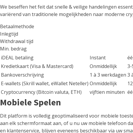
We beseffen het feit dat snelle & veilige handelingen esse
variërend van traditionele mogelijkheden naar moderne cryp
Betaalmethode
Inlegtijd
Withdrawal tijd
Min. bedrag
iDEAL betaling
Instant
éé
Kredietkaart (Visa & Mastercard)
Onmiddellijk
3-
Bankoverschrijving
1 à 3 werkdagen
3 
E-wallets (Skrill wallet, eWallet Neteller)
Onmiddellijk
12
Cryptocurrency (Bitcoin valuta, ETH)
vijftien minuten
éé
Mobiele Spelen
Dit platform is volledig geoptimaliseerd voor mobiele toeste
aan elk schermformaat aan, of u nu uw mobiele telefoon da
en klantenservice, blijven eveneens beschikbaar via uw sm