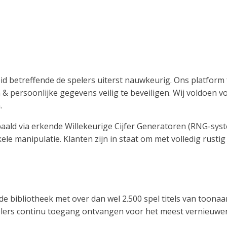
eid betreffende de spelers uiterst nauwkeurig. Ons platfor
& persoonlijke gegevens veilig te beveiligen. Wij voldoen v
.
aald via erkende Willekeurige Cijfer Generatoren (RNG-syst
nkele manipulatie. Klanten zijn in staat om met volledig ru
e bibliotheek met over dan wel 2.500 spel titels van toona
spelers continu toegang ontvangen voor het meest vernieuwe