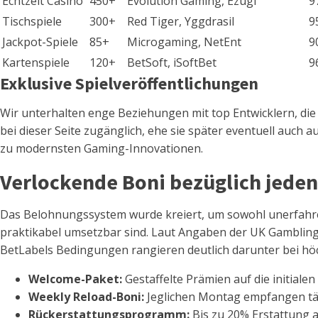
Echtzeit Casino
450+
Evolution Gaming, Ezugi
9
Tischspiele
300+
Red Tiger, Yggdrasil
9
Jackpot-Spiele
85+
Microgaming, NetEnt
9
Kartenspiele
120+
BetSoft, iSoftBet
9
Exklusive Spielveröffentlichungen
Wir unterhalten enge Beziehungen mit top Entwicklern, die
bei dieser Seite zugänglich, ehe sie später eventuell auch 
zu modernsten Gaming-Innovationen.
Verlockende Boni bezüglich jeden
Das Belohnungssystem wurde kreiert, um sowohl unerfahren
praktikabel umsetzbar sind. Laut Angaben der UK Gambling
BetLabels Bedingungen rangieren deutlich darunter bei hö
Welcome-Paket:
Gestaffelte Prämien auf die initiale
Weekly Reload-Boni:
Jeglichen Montag empfangen tät
Rückerstattungsprogramm:
Bis zu 20% Erstattung a