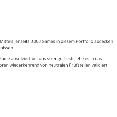
Mittels jenseits 3.000 Games in diesem Portfolio abdecken
nissen.
Game absolviert bei uns strenge Tests, ehe es in das
toren wiederkehrend von neutralen Prüfstellen validiert