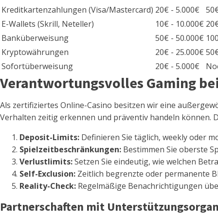
Kreditkartenzahlungen (Visa/Mastercard)
20€ - 5.000€
50€
E-Wallets (Skrill, Neteller)
10€ - 10.000€
20€
Banküberweisung
50€ - 50.000€
100
Kryptowährungen
20€ - 25.000€
50€
Sofortüberweisung
20€ - 5.000€
Noc
Verantwortungsvolles Gaming bei
Als zertifiziertes Online-Casino besitzen wir eine außerge
Verhalten zeitig erkennen und präventiv handeln können. Die
Deposit-Limits:
Definieren Sie täglich, weekly oder 
Spielzeitbeschränkungen:
Bestimmen Sie oberste Spi
Verlustlimits:
Setzen Sie eindeutig, wie welchen Betra
Self-Exclusion:
Zeitlich begrenzte oder permanente B
Reality-Check:
Regelmäßige Benachrichtigungen über
Partnerschaften mit Unterstützungsorgan