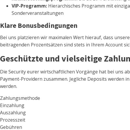
VIP-Programm:
Hierarchisches Programm mit einziga
Sonderveranstaltungen
Klare Bonusbedingungen
Bei uns platzieren wir maximalen Wert hierauf, dass unsere
beitragenden Prozentsätzen sind stets in Ihrem Account si
Geschützte und vielseitige Zahlu
Die Security eurer wirtschaftlichen Vorgänge hat bei uns a
Payment-Providern zusammen. Jegliche Deposits werden in 
werden.
Zahlungsmethode
Einzahlung
Auszahlung
Prozesszeit
Gebühren