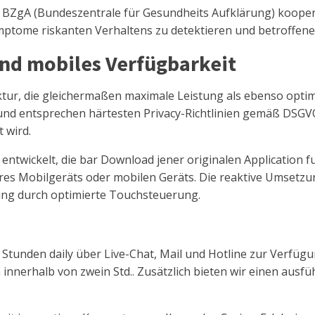
r BZgA (Bundeszentrale für Gesundheits Aufklärung) kooper
ymptome riskanten Verhaltens zu detektieren und betroffen
nd mobiles Verfügbarkeit
r, die gleichermaßen maximale Leistung als ebenso optimale 
nd entsprechen härtesten Privacy-Richtlinien gemäß DSGVO
 wird.
twickelt, die bar Download jener originalen Application fun
es Mobilgeräts oder mobilen Geräts. Die reaktive Umsetzun
rung durch optimierte Touchsteuerung.
Stunden daily über Live-Chat, Mail und Hotline zur Verfügun
nnerhalb von zwein Std.. Zusätzlich bieten wir einen ausfüh