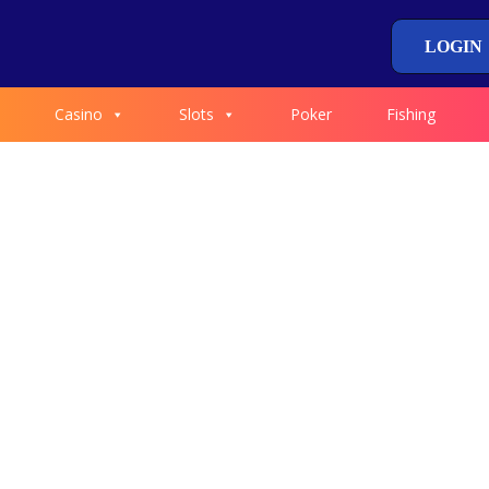
LOGIN
Casino
Slots
Poker
Fishing