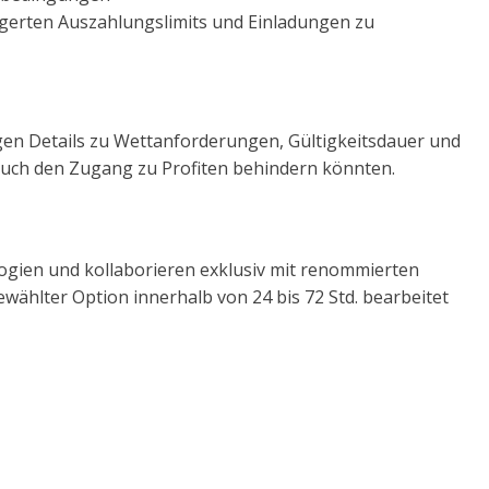
gerten Auszahlungslimits und Einladungen zu
igen Details zu Wettanforderungen, Gültigkeitsdauer und
 euch den Zugang zu Profiten behindern könnten.
ologien und kollaborieren exklusiv mit renommierten
ählter Option innerhalb von 24 bis 72 Std. bearbeitet