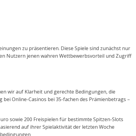
einungen zu präsentieren. Diese Spiele sind zunächst nur
 allen Nutzern jenen wahren Wettbewerbsvorteil und Zugriff
en wir auf Klarheit und gerechte Bedingungen, die
g bei Online-Casinos bei 35-fachen des Prämienbetrags –
Euro sowie 200 Freispielen für bestimmte Spitzen-Slots
erend auf ihrer Spielaktivität der letzten Woche
tzbedingungen