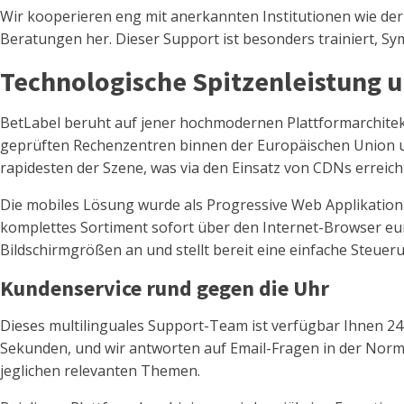
Wir kooperieren eng mit anerkannten Institutionen wie de
Beratungen her. Dieser Support ist besonders trainiert, S
Technologische Spitzenleistung u
BetLabel beruht auf jener hochmodernen Plattformarchitektu
geprüften Rechenzentren binnen der Europäischen Union u
rapidesten der Szene, was via den Einsatz von CDNs erreicht
Die mobiles Lösung wurde als Progressive Web Applikation en
komplettes Sortiment sofort über den Internet-Browser eur
Bildschirmgrößen an und stellt bereit eine einfache Steue
Kundenservice rund gegen die Uhr
Dieses multilinguales Support-Team ist verfügbar Ihnen 24 
Sekunden, und wir antworten auf Email-Fragen in der Norm i
jeglichen relevanten Themen.