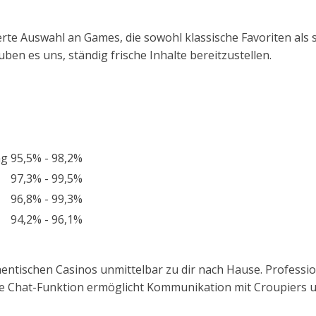
erte Auswahl an Games, die sowohl klassische Favoriten al
en es uns, ständig frische Inhalte bereitzustellen.
ng
95,5% - 98,2%
97,3% - 99,5%
96,8% - 99,3%
94,2% - 96,1%
ntischen Casinos unmittelbar zu dir nach Hause. Professione
tive Chat-Funktion ermöglicht Kommunikation mit Croupiers 