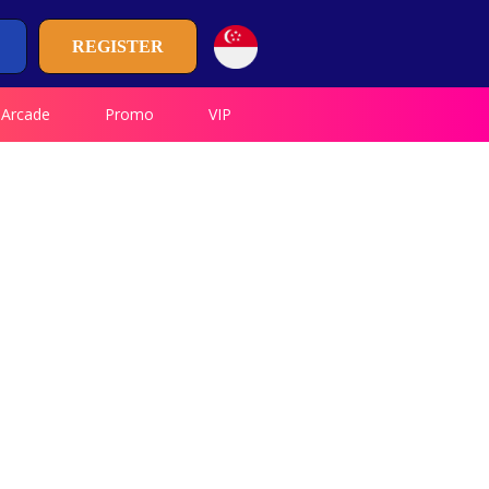
REGISTER
Arcade
Promo
VIP