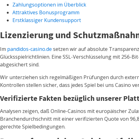
Zahlungsoptionen im Überblick
Attraktives Bonusprogramm
Erstklassiger Kundensupport
Lizenzierung und Schutzmaßnah
Im
pandidos-casino.de
setzen wir auf absolute Transparenz 
Glücksspielrichtlinien. Eine SSL-Verschlüsselung mit 256-B
abgesichert sind.
Wir unterziehen sich regelmäßigen Prüfungen durch extern
Kontrollen stellen sicher, dass jedes Spiel bei uns Casino ver
Verifizierte Fakten bezüglich unserer Pla
Analysen zeigen, daß Online-Casinos mit europäischer Zula
Branchendurchschnitt mit einer verifizierten Quote von 96
gerechte Spielbedingungen.