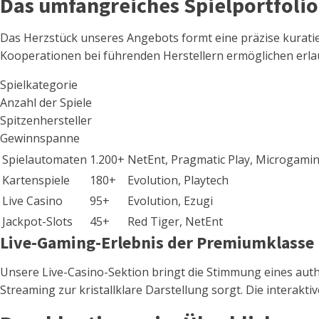
Das umfangreiches Spielportfolio
Das Herzstück unseres Angebots formt eine präzise kurati
Kooperationen bei führenden Herstellern ermöglichen erlaub
Spielkategorie
Anzahl der Spiele
Spitzenhersteller
Gewinnspanne
Spielautomaten
1.200+
NetEnt, Pragmatic Play, Microgami
Kartenspiele
180+
Evolution, Playtech
Live Casino
95+
Evolution, Ezugi
Jackpot-Slots
45+
Red Tiger, NetEnt
Live-Gaming-Erlebnis der Premiumklasse
Unsere Live-Casino-Sektion bringt die Stimmung eines authe
Streaming zur kristallklare Darstellung sorgt. Die interak