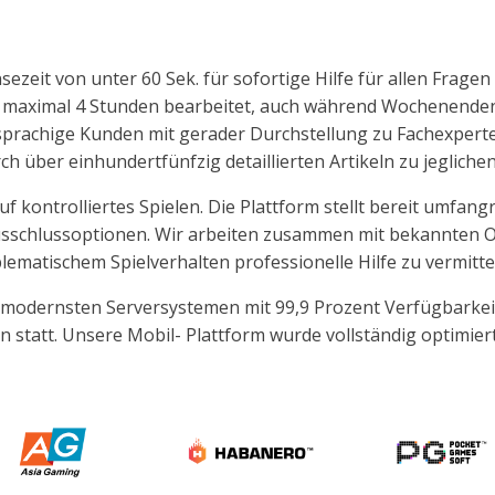
ezeit von unter 60 Sek. für sofortige Hilfe für allen Fragen
n maximal 4 Stunden bearbeitet, auch während Wochenende
prachige Kunden mit gerader Durchstellung zu Fachexpert
über einhundertfünfzig detaillierten Artikeln zu jegliche
f kontrolliertes Spielen. Die Plattform stellt bereit umfan
sschlussoptionen. Wir arbeiten zusammen mit bekannten Or
matischem Spielverhalten professionelle Hilfe zu vermitte
mit modernsten Serversystemen mit 99,9 Prozent Verfügbark
n statt. Unsere Mobil- Plattform wurde vollständig optimier