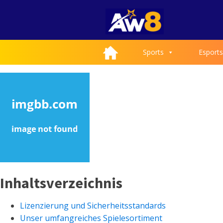
Sports
Esports
Inhaltsverzeichnis
Lizenzierung und Sicherheitsstandards
Unser umfangreiches Spielesortiment