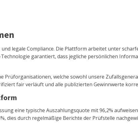
men
und legale Compliance. Die Plattform arbeitet unter scharf
it-Technologie garantiert, dass jegliche persönlichen Info
e Prüforganisationen, welche sowohl unsere Zufallsgenera
ifiziert fair verläuft und alle publizierten Gewinnwerte korre
ttform
ssung eine typische Auszahlungsquote mit 96,2% aufweisen.
,8%, dies durch regelmäßige Berichte der Prüfstelle nachge