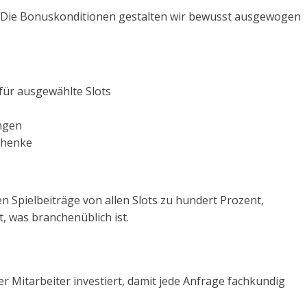
. Die Bonuskonditionen gestalten wir bewusst ausgewogen
 für ausgewählte Slots
ngen
chenke
 Spielbeiträge von allen Slots zu hundert Prozent,
, was branchenüblich ist.
 Mitarbeiter investiert, damit jede Anfrage fachkundig