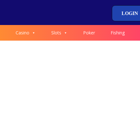
LOGIN
Casino
Slots
Poker
Fishing