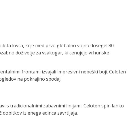
ota lovca, ki je med prvo globalno vojno dosegel 80
ozabno doživetje za vsakogar, ki cenujejo vrhunske
talnimi frontami izvajali impresivni nebeški boji. Celoten
ogledov na pokrajino spodaj.
i s tradicionalnimi zabavnimi linijami. Celoten spin lahko
č dobitkov iz enega edinca zavrtljaja.