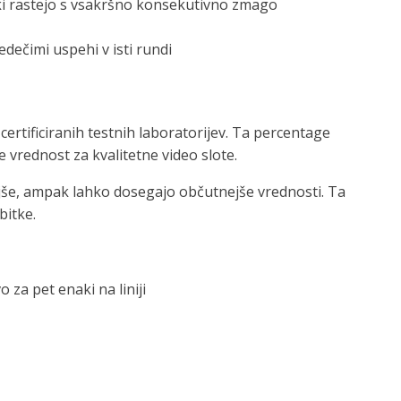
i, ki rastejo s vsakršno konsekutivno zmago
dečimi uspehi v isti rundi
certificiranih testnih laboratorijev. Ta percentage
 vrednost za kvalitetne video slote.
kejše, ampak lahko dosegajo občutnejše vrednosti. Ta
bitke.
za pet enaki na liniji