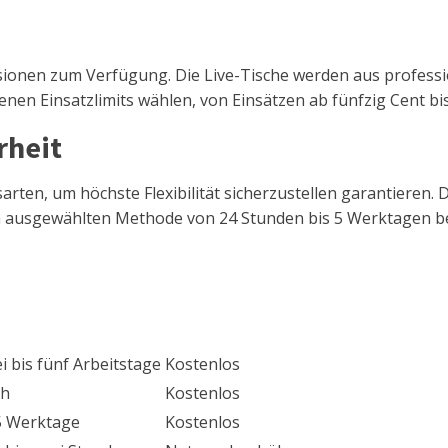
rsionen zum Verfügung. Die Live-Tische werden aus professi
nen Einsatzlimits wählen, von Einsätzen ab fünfzig Cent bis
rheit
rten, um höchste Flexibilität sicherzustellen garantieren. 
 ausgewählten Methode von 24 Stunden bis 5 Werktagen b
i bis fünf Arbeitstage
Kostenlos
 h
Kostenlos
5 Werktage
Kostenlos