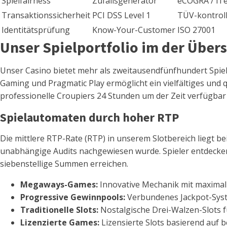
Spielfairness
Zufallsgenerator
eCOGRA / iT
Transaktionssicherheit
PCI DSS Level 1
TÜV-kontroll
Identitätsprüfung
Know-Your-Customer
ISO 27001
Unser Spielportfolio im der Übers
Unser Casino bietet mehr als zweitausendfünfhundert Spiel
Gaming und Pragmatic Play ermöglicht ein vielfältiges und 
professionelle Croupiers 24 Stunden um der Zeit verfügbar 
Spielautomaten durch hoher RTP
Die mittlere RTP-Rate (RTP) in unserem Slotbereich liegt be
unabhängige Audits nachgewiesen wurde. Spieler entdecken
siebenstellige Summen erreichen.
Megaways-Games:
Innovative Mechanik mit maxima
Progressive Gewinnpools:
Verbundenes Jackpot-Syst
Traditionelle Slots:
Nostalgische Drei-Walzen-Slots fü
Lizenzierte Games:
Lizensierte Slots basierend auf