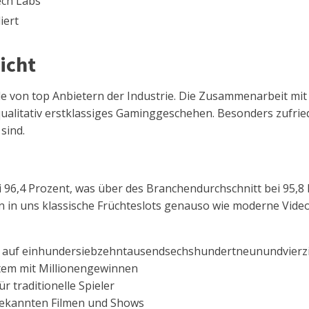
ech Labs
iert
icht
e von top Anbietern der Industrie. Die Zusammenarbeit mit
qualitativ erstklassiges Gaminggeschehen. Besonders zufrie
sind.
i 96,4 Prozent, was über des Branchendurchschnitt bei 95,8 
 in uns klassische Früchteslots genauso wie moderne Video
l auf einhundersiebzehntausendsechshundertneunundvierz
em mit Millionengewinnen
r traditionelle Spieler
 bekannten Filmen und Shows