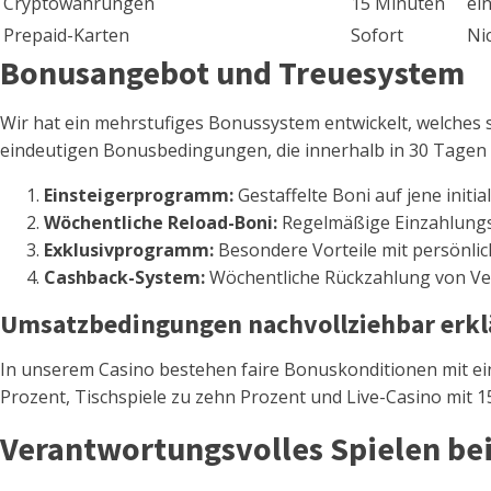
Cryptowährungen
15 Minuten
ei
Prepaid-Karten
Sofort
Ni
Bonusangebot und Treuesystem
Wir hat ein mehrstufiges Bonussystem entwickelt, welches
eindeutigen Bonusbedingungen, die innerhalb in 30 Tagen er
Einsteigerprogramm:
Gestaffelte Boni auf jene initi
Wöchentliche Reload-Boni:
Regelmäßige Einzahlungsb
Exklusivprogramm:
Besondere Vorteile mit persönl
Cashback-System:
Wöchentliche Rückzahlung von V
Umsatzbedingungen nachvollziehbar erkl
In unserem Casino bestehen faire Bonuskonditionen mit ei
Prozent, Tischspiele zu zehn Prozent und Live-Casino mit 15
Verantwortungsvolles Spielen bei