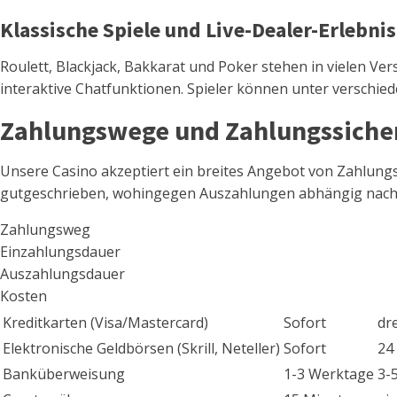
Klassische Spiele und Live-Dealer-Erlebnis
Roulett, Blackjack, Bakkarat und Poker stehen in vielen Ve
interaktive Chatfunktionen. Spieler können unter verschiede
Zahlungswege und Zahlungssiche
Unsere Casino akzeptiert ein breites Angebot von Zahlungsa
gutgeschrieben, wohingegen Auszahlungen abhängig nach
Zahlungsweg
Einzahlungsdauer
Auszahlungsdauer
Kosten
Kreditkarten (Visa/Mastercard)
Sofort
dre
Elektronische Geldbörsen (Skrill, Neteller)
Sofort
24
Banküberweisung
1-3 Werktage
3-