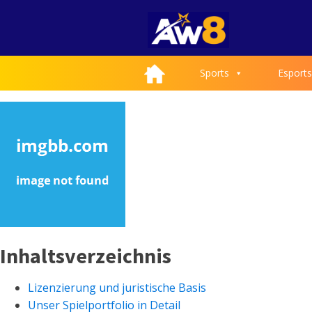
Sports
Esports
Inhaltsverzeichnis
Lizenzierung und juristische Basis
Unser Spielportfolio in Detail