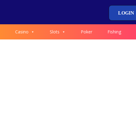
LOGIN
Casino
Slots
Poker
Fishing