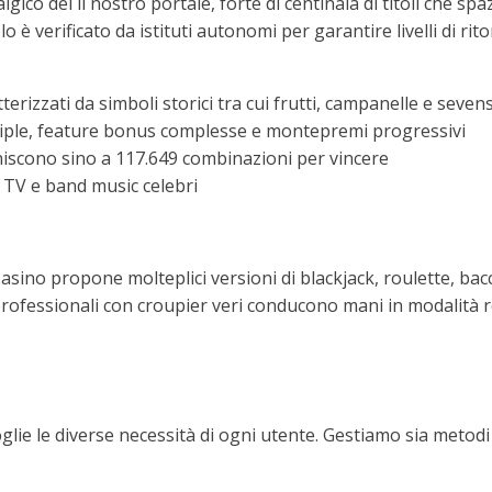
lgico del il nostro portale, forte di centinaia di titoli che s
 verificato da istituti autonomi per garantire livelli di ritorn
atterizzati da simboli storici tra cui frutti, campanelle e seve
ltiple, feature bonus complesse e montepremi progressivi
iscono sino a 117.649 combinazioni per vincere
ie TV e band music celebri
asino propone molteplici versioni di blackjack, roulette, bac
professionali con croupier veri conducono mani in modalità r
lie le diverse necessità di ogni utente. Gestiamo sia metodi