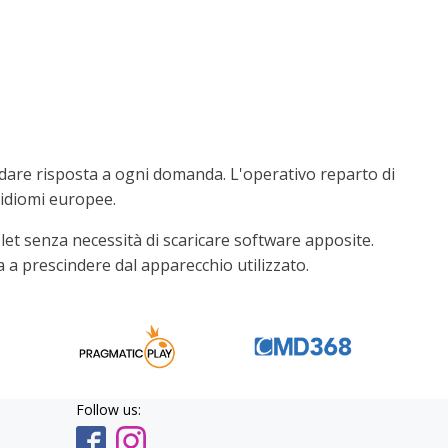
r dare risposta a ogni domanda. L'operativo reparto di
 idiomi europee.
blet senza necessità di scaricare software apposite.
 a prescindere dal apparecchio utilizzato.
Follow us: