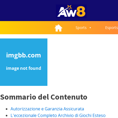
Sports
Esports
Sommario del Contenuto
Autorizzazione e Garanzia Assicurata
L'eccezionale Completo Archivio di Giochi Esteso