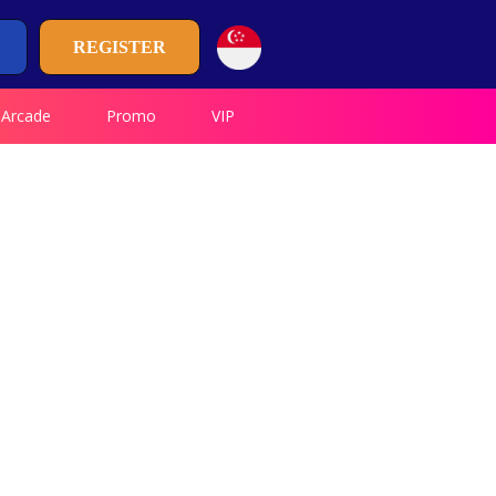
REGISTER
Arcade
Promo
VIP