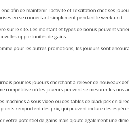
nd afin de maintenir l'activité et l'excitation chez ses joue
prises en se connectant simplement pendant le week-end.
ère sur le site. Les montant et types de bonus peuvent varie
ouvelles opportunités de gains.
mme pour les autres promotions, les joueurs sont encouragé
nois pour les joueurs cherchant à relever de nouveaux défi
me compétitive où les joueurs peuvent se mesurer les uns aux
les machines à sous vidéo ou des tables de blackjack en dire
de points remportent des prix, qui peuvent inclure des espèc
r votre potentiel de gains mais ajoute également une dimens