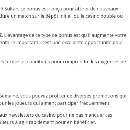
ld Sultan, ce bonus est conçu pour attirer de nouveaux
clure un match sur le dépôt initial, où le casino double ou
€. L’avantage de ce type de bonus est qu'il augmente votre
mentaire important. C'est une excellente opportunité pour
e les termes et conditions pour comprendre les exigences de
 semaine, vous pouvez profiter de diverses promotions qui
pour les joueurs qui aiment participer fréquemment.
aux newsletters du casino pour ne pas manquer ces
joueurs à agir rapidement pour en bénéficier.