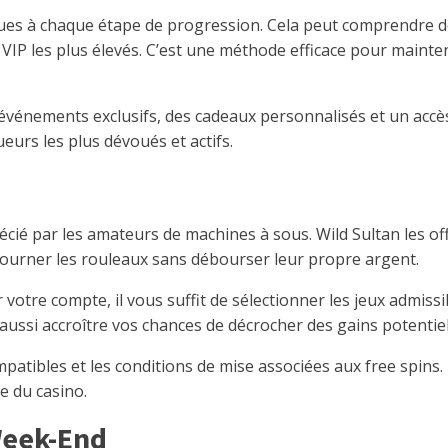
ues à chaque étape de progression. Cela peut comprendre d
IP les plus élevés. C’est une méthode efficace pour mainten
événements exclusifs, des cadeaux personnalisés et un accès
eurs les plus dévoués et actifs.
cié par les amateurs de machines à sous. Wild Sultan les of
 tourner les rouleaux sans débourser leur propre argent.
r votre compte, il vous suffit de sélectionner les jeux admissi
ssi accroître vos chances de décrocher des gains potentiel
mpatibles et les conditions de mise associées aux free spins.
ue du casino.
Week-End