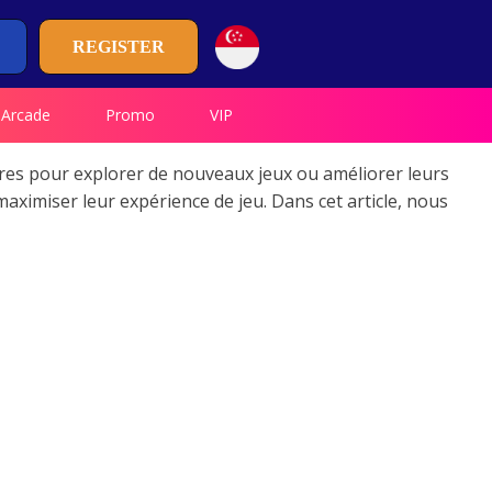
REGISTER
Arcade
Promo
VIP
ires pour explorer de nouveaux jeux ou améliorer leurs
maximiser leur expérience de jeu. Dans cet article, nous