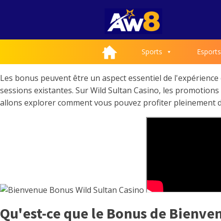
Sports
Esports
Les bonus peuvent être un aspect essentiel de l'expérience
sessions existantes. Sur Wild Sultan Casino, les promotions 
allons explorer comment vous pouvez profiter pleinement d
Qu'est-ce que le Bonus de Bienven