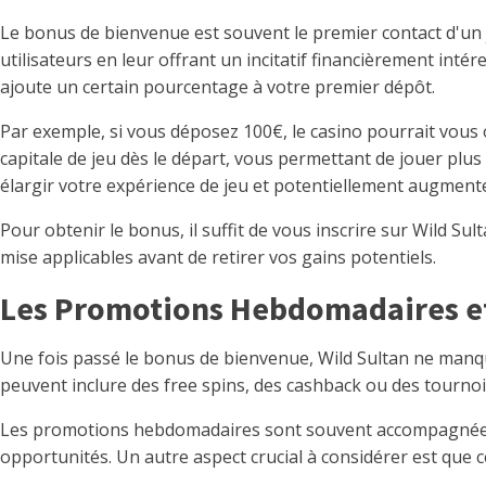
Le bonus de bienvenue est souvent le premier contact d'un 
utilisateurs en leur offrant un incitatif financièrement inté
ajoute un certain pourcentage à votre premier dépôt.
Par exemple, si vous déposez 100€, le casino pourrait vous 
capitale de jeu dès le départ, vous permettant de jouer plu
élargir votre expérience de jeu et potentiellement augmente
Pour obtenir le bonus, il suffit de vous inscrire sur Wild S
mise applicables avant de retirer vos gains potentiels.
Les Promotions Hebdomadaires e
Une fois passé le bonus de bienvenue, Wild Sultan ne manqu
peuvent inclure des free spins, des cashback ou des tournois
Les promotions hebdomadaires sont souvent accompagnées 
opportunités. Un autre aspect crucial à considérer est que 