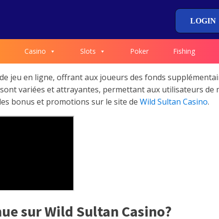
LOGIN
Casino
Slots
Poker
Fishing
 de jeu en ligne, offrant aux joueurs des fonds supplémenta
sont variées et attrayantes, permettant aux utilisateurs de 
es bonus et promotions sur le site de
Wild Sultan Casino
.
ue sur Wild Sultan Casino?