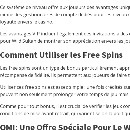
Ce système de niveau offre aux joueurs des avantages uniq
même des gestionnaires de compte dédiés pour les niveaux V
loyauté envers le casino.
Les avantages VIP incluent également des invitations à des 
pour Wild Sultan de montrer son appréciation envers les jou
Comment Utiliser les Free Spins
Les free spins sont un type de bonus particulièrement appré
récompense de fidélité. Ils permettent aux joueurs de faire
Utiliser ces free spins est assez simple : une fois crédités su
peuvent non seulement prolonger votre temps de jeu mais au
Comme pour tout bonus, il est crucial de vérifier les jeux co
conditions de mise avant retrait, qui varient selon la politiq
OMI: Une Offre Spéciale Pour Le 