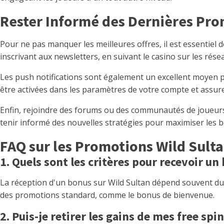
Rester Informé des Dernières Pr
Pour ne pas manquer les meilleures offres, il est essentiel
inscrivant aux newsletters, en suivant le casino sur les rése
Les push notifications sont également un excellent moyen pou
être activées dans les paramètres de votre compte et assu
Enfin, rejoindre des forums ou des communautés de joueurs 
tenir informé des nouvelles stratégies pour maximiser les 
FAQ sur les Promotions Wild Sult
1. Quels sont les critères pour recevoir un
La réception d'un bonus sur Wild Sultan dépend souvent du t
des promotions standard, comme le bonus de bienvenue.
2. Puis-je retirer les gains de mes free s