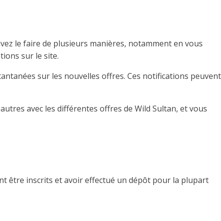
ouvez le faire de plusieurs manières, notamment en vous
ions sur le site.
antanées sur les nouvelles offres. Ces notifications peuvent
res avec les différentes offres de Wild Sultan, et vous
 être inscrits et avoir effectué un dépôt pour la plupart