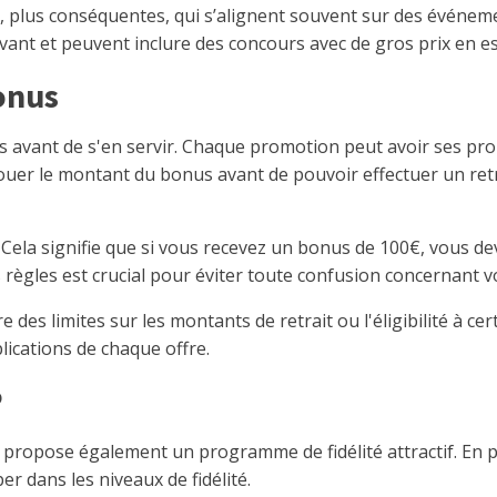
plus conséquentes, qui s’alignent souvent sur des événemen
ptivant et peuvent inclure des concours avec de gros prix e
onus
us avant de s'en servir. Chaque promotion peut avoir ses pr
uer le montant du bonus avant de pouvoir effectuer un retra
Cela signifie que si vous recevez un bonus de 100€, vous dev
 règles est crucial pour éviter toute confusion concernant v
 des limites sur les montants de retrait ou l'éligibilité à ce
ications de chaque offre.
P
propose également un programme de fidélité attractif. En pa
r dans les niveaux de fidélité.