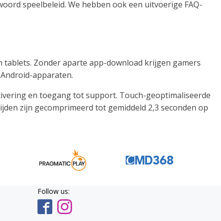
twoord speelbeleid. We hebben ook een uitvoerige FAQ-
en tablets. Zonder aparte app-download krijgen gamers
s Android-apparaten.
ctivering en toegang tot support. Touch-geoptimaliseerde
ijden zijn gecomprimeerd tot gemiddeld 2,3 seconden op
Follow us: