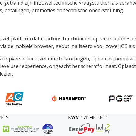
 getraind zijn in zowel technische vraagstukken als veran
s, betalingen, promoties en technische ondersteuning.
onsief platform dat naadloos functioneert op smartphones 
 via de mobiele browser, geoptimaliseerd voor zowel iOS al
esktopversie, inclusief directe stortingen, opnames, bonusa
ieve user experience, ongeacht het schermformaat. Oplaadt
ezier.
TION
PAYMENT METHOD