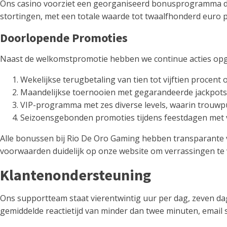
Ons casino voorziet een georganiseerd bonusprogramma dat
stortingen, met een totale waarde tot twaalfhonderd euro p
Doorlopende Promoties
Naast de welkomstpromotie hebben we continue acties opge
Wekelijkse terugbetaling van tien tot vijftien procen
Maandelijkse toernooien met gegarandeerde jackpots 
VIP-programma met zes diverse levels, waarin trouw
Seizoensgebonden promoties tijdens feestdagen met 
Alle bonussen bij Rio De Oro Gaming hebben transparante 
voorwaarden duidelijk op onze website om verrassingen t
Klantenondersteuning
Ons supportteam staat vierentwintig uur per dag, zeven d
gemiddelde reactietijd van minder dan twee minuten, email