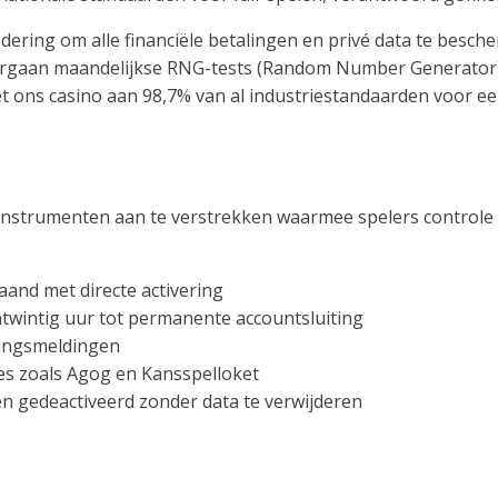
dering om alle financiële betalingen en privé data te besc
dergaan maandelijkse RNG-tests (Random Number Generator)
oet ons casino aan 98,7% van al industriestandaarden voor e
 instrumenten aan te verstrekken waarmee spelers controle
aand met directe activering
ntwintig uur tot permanente accountsluiting
wingsmeldingen
es zoals Agog en Kansspelloket
 gedeactiveerd zonder data te verwijderen