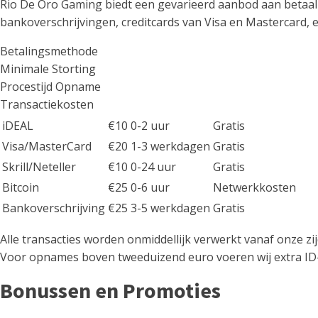
Rio De Oro Gaming biedt een gevarieerd aanbod aan betaalm
bankoverschrijvingen, creditcards van Visa en Mastercard, e
Betalingsmethode
Minimale Storting
Procestijd Opname
Transactiekosten
iDEAL
€10
0-2 uur
Gratis
Visa/MasterCard
€20
1-3 werkdagen
Gratis
Skrill/Neteller
€10
0-24 uur
Gratis
Bitcoin
€25
0-6 uur
Netwerkkosten
Bankoverschrijving
€25
3-5 werkdagen
Gratis
Alle transacties worden onmiddellijk verwerkt vanaf onze zi
Voor opnames boven tweeduizend euro voeren wij extra ID-
Bonussen en Promoties