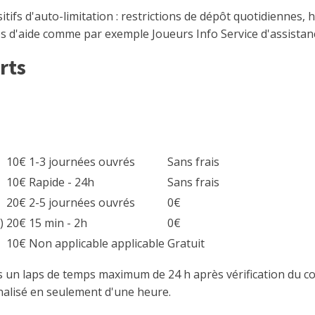
itifs d'auto-limitation : restrictions de dépôt quotidiennes,
res d'aide comme par exemple Joueurs Info Service d'assistan
rts
10€
1-3 journées ouvrés
Sans frais
10€
Rapide - 24h
Sans frais
20€
2-5 journées ouvrés
0€
)
20€
15 min - 2h
0€
10€
Non applicable applicable
Gratuit
s un laps de temps maximum de 24 h après vérification du c
finalisé en seulement d'une heure.