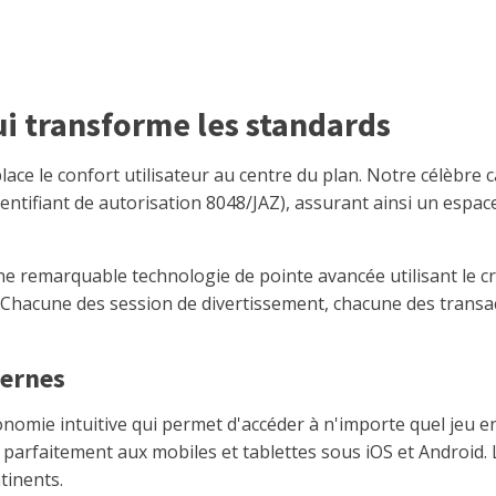
ui transforme les standards
ace le confort utilisateur au centre du plan. Notre célèbre 
dentifiant de autorisation 8048/JAZ), assurant ainsi un espa
 remarquable technologie de pointe avancée utilisant le cr
s. Chacune des session de divertissement, chacune des transa
dernes
ie intuitive qui permet d'accéder à n'importe quel jeu en mo
 parfaitement aux mobiles et tablettes sous iOS et Android.
tinents.