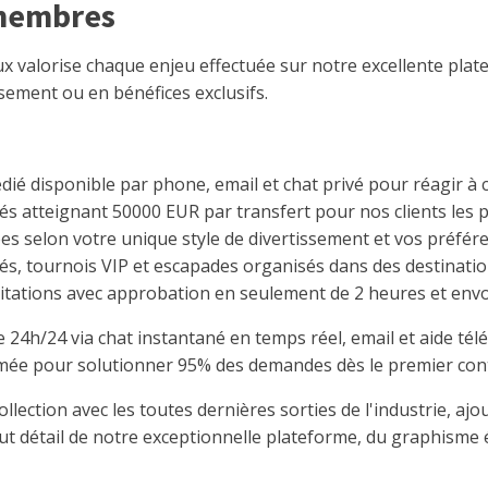
 membres
ux valorise chaque enjeu effectuée sur notre excellente pla
sement ou en bénéfices exclusifs.
édié disponible par phone, email et chat privé pour réagir à
vés atteignant 50000 EUR par transfert pour nos clients les p
es selon votre unique style de divertissement et vos préfér
és, tournois VIP et escapades organisés dans des destinati
licitations avec approbation en seulement de 2 heures et env
 24h/24 via chat instantané en temps réel, email et aide tél
rmée pour solutionner 95% des demandes dès le premier cont
ection avec les toutes dernières sorties de l'industrie, a
out détail de notre exceptionnelle plateforme, du graphisme é