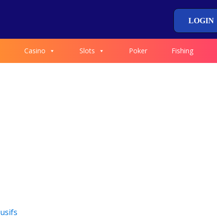
LOGIN
Casino
Slots
Poker
Fishing
usifs