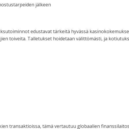
anostustarpeiden jälkeen
maksutoiminnot edustavat tärkeitä hyvässä kasinokokemuks
ien toiveita. Talletukset hoidetaan välittömästi, ja kotiutuk
 transaktioissa, tämä vertautuu globaalien finanssilaitoste