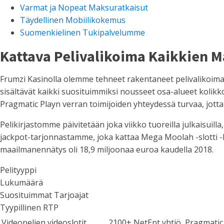
Varmat ja Nopeat Maksuratkaisut
Täydellinen Mobiilikokemus
Suomenkielinen Tukipalvelumme
Kattava Pelivalikoima Kaikkien 
Frumzi Kasinolla olemme tehneet rakentaneet pelivalikoimam
sisältävät kaikki suosituimmiksi nousseet osa-alueet kolik
Pragmatic Playn verran toimijoiden yhteydessä turvaa, jotta
Pelikirjastomme päivitetään joka viikko tuoreilla julkaisuilla
jackpot-tarjonnastamme, joka kattaa Mega Moolah -slotti -kl
maailmanennätys oli 18,9 miljoonaa euroa kaudella 2018.
Pelityyppi
Lukumäärä
Suosituimmat Tarjoajat
Tyypillinen RTP
Videopelien videoslotit
2100+
NetEnt yhtiö, Pragmatic 