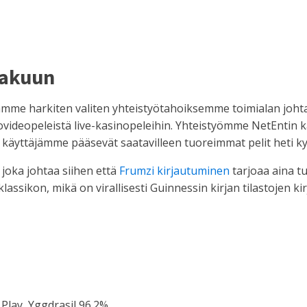
Makuun
me harkiten valiten yhteistyötahoiksemme toimialan johtavat
kovideopeleistä live-kasinopeleihin. Yhteistyömme NetEntin 
 käyttäjämme pääsevät saatavilleen tuoreimmat pelit heti kys
, joka johtaa siihen että
Frumzi kirjautuminen
tarjoaa aina tu
assikon, mikä on virallisesti Guinnessin kirjan tilastojen 
Play, Yggdrasil
96.2%