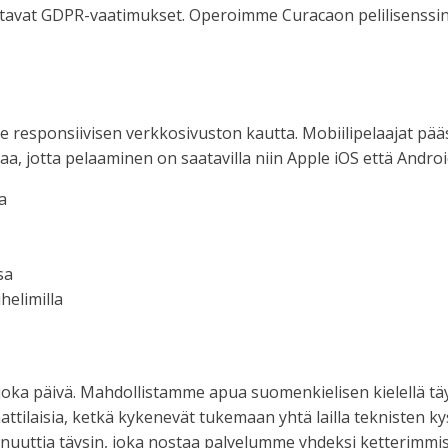
dattavat GDPR-vaatimukset. Operoimme Curacaon pelilisenssin 
le responsiivisen verkkosivuston kautta. Mobiilipelaajat p
a, jotta pelaaminen on saatavilla niin Apple iOS että Android-
a
sa
helimilla
ka päivä. Mahdollistamme apua suomenkielisen kielellä täysi
ilaisia, ketkä kykenevät tukemaan yhtä lailla teknisten ky
inuuttia täysin, joka nostaa palvelumme yhdeksi ketterimmis