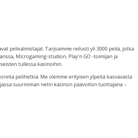
 pelivalmistajat. Tarjoamme reilusti yli 3000 peliä, jotka
kanssa, Microgaming-studion, Play'n GO -toimijan ja
eisten tullessa kasinoihin.
oreita pelihetkiä. Me olemme erityisen ylpeitä kasvavasta
kirjassa suurimman netin kasinon päävoiton tuottajana –