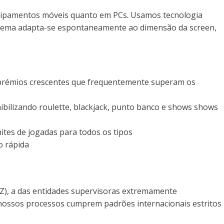
 equipamentos móveis quanto em PCs. Usamos tecnologia
istema adapta-se espontaneamente ao dimensão da screen,
e prémios crescentes que frequentemente superam os
ibilizando roulette, blackjack, punto banco e shows shows
ites de jogadas para todos os tipos
o rápida
AZ), a das entidades supervisoras extremamente
os nossos processos cumprem padrões internacionais estritos