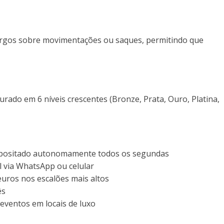
ncargos sobre movimentações ou saques, permitindo que
urado em 6 níveis crescentes (Bronze, Prata, Ouro, Platina,
 depositado autonomamente todos os segundas
l via WhatsApp ou celular
uros nos escalões mais altos
ês
ventos em locais de luxo