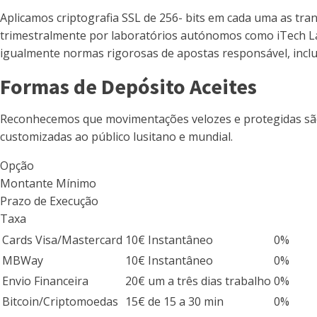
Aplicamos criptografia SSL de 256- bits em cada uma as tra
trimestralmente por laboratórios autónomos como iTech Lab
igualmente normas rigorosas de apostas responsável, inclui
Formas de Depósito Aceites
Reconhecemos que movimentações velozes e protegidas são f
customizadas ao público lusitano e mundial.
Opção
Montante Mínimo
Prazo de Execução
Taxa
Cards Visa/Mastercard
10€
Instantâneo
0%
MBWay
10€
Instantâneo
0%
Envio Financeira
20€
um a três dias trabalho
0%
Bitcoin/Criptomoedas
15€
de 15 a 30 min
0%