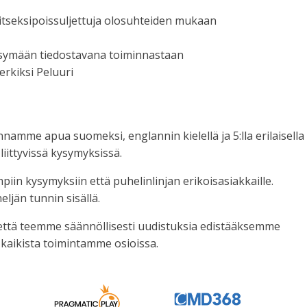
 itseksipoissuljettuja olosuhteiden mukaan
ysymään tiedostavana toiminnastaan
erkiksi Peluuri
amme apua suomeksi, englannin kielellä ja 5:lla erilaisella
liittyvissä kysymyksissä.
iin kysymyksiin että puhelinlinjan erikoisasiakkaille.
ljän tunnin sisällä.
 että teemme säännöllisesti uudistuksia edistääksemme
kaikista toimintamme osioissa.