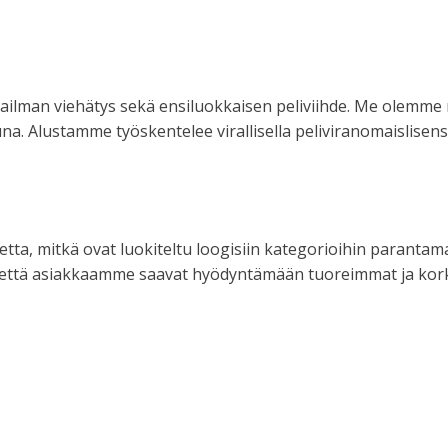
aailman viehätys sekä ensiluokkaisen peliviihde. Me olemme
a. Alustamme työskentelee virallisella peliviranomaislisens
tuotetta, mitkä ovat luokiteltu loogisiin kategorioihin para
n että asiakkaamme saavat hyödyntämään tuoreimmat ja kork