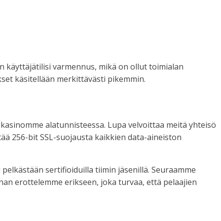
äyttäjätilisi varmennus, mikä on ollut toimialan
ukset käsitellään merkittävästi pikemmin.
 kasinomme alatunnisteessa. Lupa velvoittaa meitä yhteisö
ä 256-bit SSL-suojausta kaikkien data-aineiston
 pelkästään sertifioiduilla tiimin jäsenillä. Seuraamme
an erottelemme erikseen, joka turvaa, että pelaajien