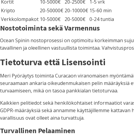
Kortit
10-5000€
20-2500€
1-5 vrk
Kripto
20-50000€
20-10000€
15-60 min
Verkkolompakot
10-5000€
20-5000€
0-24 tuntia
Nostotoiminta sekä Varmennus
Ocean Spinin nostoprosessi on optimoitu korkeimman sujuvu
tavallinen ja oleellinen vastuullista toimintaa. Vahvistuspro
Tietoturva että Lisensointi
Meri Pyöräytys toiminta Curacaon viranomaisen myöntämällä 
seuraamaan ankaria oikeudenmukaisen pelin määräyksiä ett
turvaamiseen, mikä on tasoa pankkialan tietoturvaa.
Kaikkien pelitiedot sekä henkilökohtaiset informaatiot varasto
GDPR-määräyksiä sekä annamme käyttäjillemme kattavan hall
varallisuus ovat olleet aina turvattuja.
Turvallinen Pelaaminen