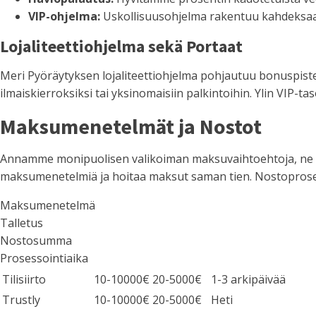
VIP-ohjelma:
Uskollisuusohjelma rakentuu kahdeksaan
Lojaliteettiohjelma sekä Portaat
Meri Pyöräytyksen lojaliteettiohjelma pohjautuu bonuspiste
ilmaiskierroksiksi tai yksinomaisiin palkintoihin. Ylin VIP-t
Maksumenetelmät ja Nostot
Annamme monipuolisen valikoiman maksuvaihtoehtoja, ne si
maksumenetelmiä ja hoitaa maksut saman tien. Nostoprosessi
Maksumenetelmä
Talletus
Nostosumma
Prosessointiaika
Tilisiirto
10-10000€
20-5000€
1-3 arkipäivää
Trustly
10-10000€
20-5000€
Heti