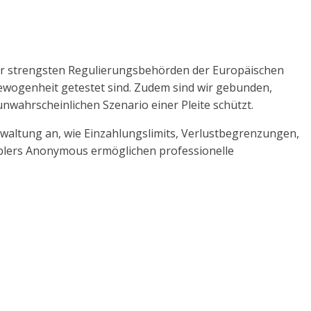
 der strengsten Regulierungsbehörden der Europäischen
sgewogenheit getestet sind. Zudem sind wir gebunden,
unwahrscheinlichen Szenario einer Pleite schützt.
rwaltung an, wie Einzahlungslimits, Verlustbegrenzungen,
blers Anonymous ermöglichen professionelle