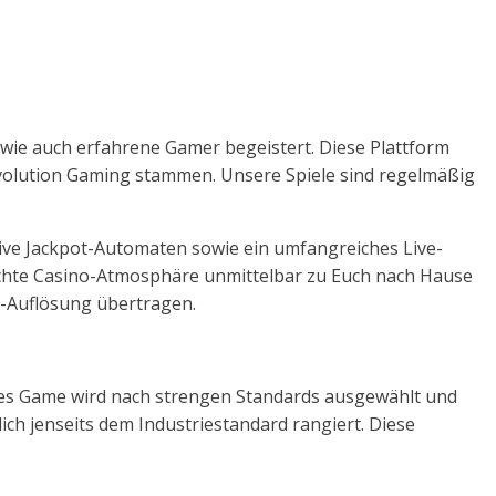
r wie auch erfahrene Gamer begeistert. Diese Plattform
Evolution Gaming stammen. Unsere Spiele sind regelmäßig
ive Jackpot-Automaten sowie ein umfangreiches Live-
 echte Casino-Atmosphäre unmittelbar zu Euch nach Hause
HD-Auflösung übertragen.
Jedes Game wird nach strengen Standards ausgewählt und
ch jenseits dem Industriestandard rangiert. Diese