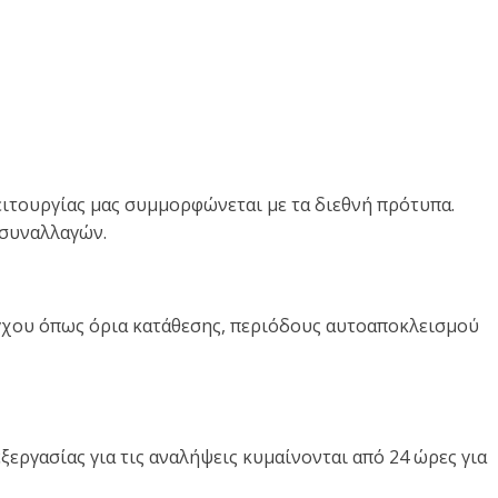
ειτουργίας μας συμμορφώνεται με τα διεθνή πρότυπα.
 συναλλαγών.
γχου όπως όρια κατάθεσης, περιόδους αυτοαποκλεισμού
εργασίας για τις αναλήψεις κυμαίνονται από 24 ώρες για