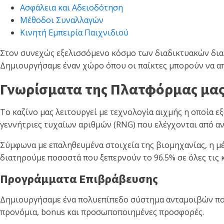
Ασφάλεια και Αδειοδότηση
Μέθοδοι Συναλλαγών
Κινητή Εμπειρία Παιχνιδιού
Στον συνεχώς εξελισσόμενο κόσμο των διαδικτυακών δια
Δημιουργήσαμε έναν χώρο όπου οι παίκτες μπορούν να α
Γνωρίσματα της Πλατφόρμας μα
Το καζίνο μας λειτουργεί με τεχνολογία αιχμής η οποία 
γεννήτριες τυχαίων αριθμών (RNG) που ελέγχονται από αν
Σύμφωνα με επαληθευμένα στοιχεία της βιομηχανίας, η μέ
διατηρούμε ποσοστά που ξεπερνούν το 96.5% σε όλες τις 
Προγράμματα Επιβράβευσης
Δημιουργήσαμε ένα πολυεπίπεδο σύστημα ανταμοιβών που
προνόμια, bonus και προσωποποιημένες προσφορές.