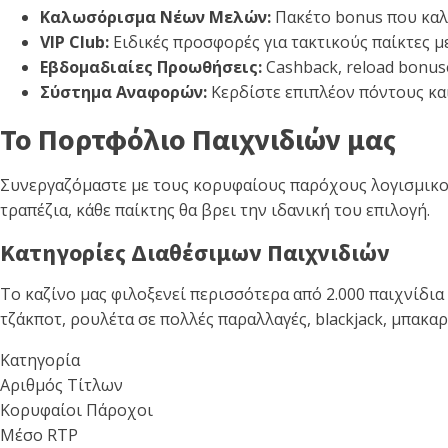
Καλωσόρισμα Νέων Μελών:
Πακέτο bonus που καλύ
VIP Club:
Ειδικές προσφορές για τακτικούς παίκτες μ
Εβδομαδιαίες Προωθήσεις:
Cashback, reload bonus
Σύστημα Αναφορών:
Κερδίστε επιπλέον πόντους και
Το Πορτφόλιο Παιχνιδιών μας
Συνεργαζόμαστε με τους κορυφαίους παρόχους λογισμικού 
τραπέζια, κάθε παίκτης θα βρει την ιδανική του επιλογή.
Κατηγορίες Διαθέσιμων Παιχνιδιών
Το καζίνο μας φιλοξενεί περισσότερα από 2.000 παιχνίδια
τζάκποτ, ρουλέτα σε πολλές παραλλαγές, blackjack, μπακαρά
Κατηγορία
Αριθμός Τίτλων
Κορυφαίοι Πάροχοι
Μέσο RTP