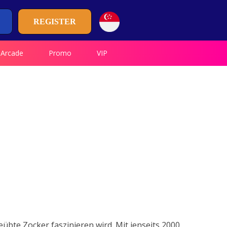
REGISTER
Arcade
Promo
VIP
übte Zocker faszinieren wird. Mit jenseits 2000