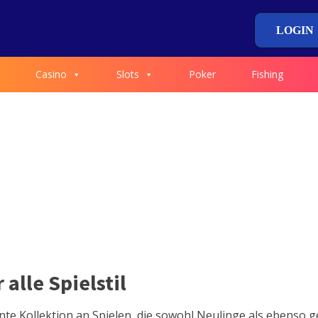
LOGIN
Casino
Slots
Poker
Fishing
alle Spielstil
e Kollektion an Spielen, die sowohl Neulinge als ebenso ge