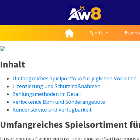
Sports
Esports
Inhalt
Umfangreiches Spielportfolio für jeglichen Vorlieben
Lizenzierung und Schutzmaßnahmen
Zahlungsmethoden im Detail
Verlockende Boni und Sonderangebote
Kundenservice und Verfügbarkeit
Umfangreiches Spielsortiment für 
Unser eigenes Casino verfügt über eine großartige imposant