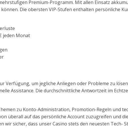
m mehrstufigen Premium-Programm. Mit allen Einsatz akkum
können. Die obersten VIP-Stufen enthalten persönliche K
erluste
0€ jeden Monat
ügen
er
r Verfügung, um jegliche Anliegen oder Probleme zu lösen. 
elle Assistance. Die durchschnittliche Antwortzeit im Echtze
en Themen zu Konto-Administration, Promotion-Regeln und t
on überall auf das persönliche Account zuzugreifen und die 
wir sicher, dass unser Casino stets den neuesten Tech- S