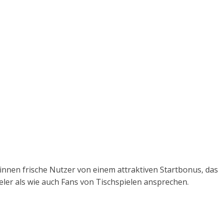
nen frische Nutzer von einem attraktiven Startbonus, das
ieler als wie auch Fans von Tischspielen ansprechen.