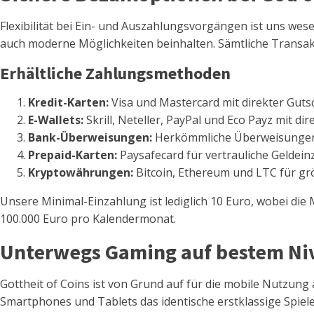
Flexibilität bei Ein- und Auszahlungsvorgängen ist uns we
auch moderne Möglichkeiten beinhalten. Sämtliche Transa
Erhältliche Zahlungsmethoden
Kredit-Karten:
Visa und Mastercard mit direkter Guts
E-Wallets:
Skrill, Neteller, PayPal und Eco Payz mit d
Bank-Überweisungen:
Herkömmliche Überweisungen 
Prepaid-Karten:
Paysafecard für vertrauliche Gelde
Kryptowährungen:
Bitcoin, Ethereum und LTC für gr
Unsere Minimal-Einzahlung ist lediglich 10 Euro, wobei die
100.000 Euro pro Kalendermonat.
Unterwegs Gaming auf bestem Ni
Gottheit of Coins ist von Grund auf für die mobile Nutzun
Smartphones und Tablets das identische erstklassige Spie