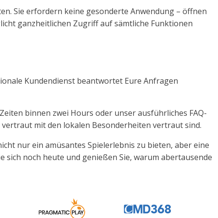
äten. Sie erfordern keine gesonderte Anwendung – öffnen
icht ganzheitlichen Zugriff auf sämtliche Funktionen
tionale Kundendienst beantwortet Eure Anfragen
e-Zeiten binnen zwei Hours oder unser ausführliches FAQ-
 vertraut mit den lokalen Besonderheiten vertraut sind.
nicht nur ein amüsantes Spielerlebnis zu bieten, aber eine
 Sie sich noch heute und genießen Sie, warum abertausende