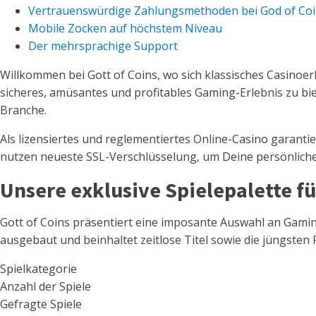
Vertrauenswürdige Zahlungsmethoden bei God of Co
Mobile Zocken auf höchstem Niveau
Der mehrsprachige Support
Willkommen bei Gott of Coins, wo sich klassisches Casinoe
sicheres, amüsantes und profitables Gaming-Erlebnis zu bi
Branche.
Als lizensiertes und reglementiertes Online-Casino garanti
nutzen neueste SSL-Verschlüsselung, um Deine persönlic
Unsere exklusive Spielepalette f
Gott of Coins präsentiert eine imposante Auswahl an Gami
ausgebaut und beinhaltet zeitlose Titel sowie die jüngsten 
Spielkategorie
Anzahl der Spiele
Gefragte Spiele