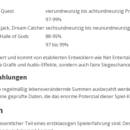
s Quest
vierundneunzig bis achtundneunzig P
97-99%
ckjack, Dream Catcher
sechsundneunzig bis neunundneunzig
Halle of Gods
88-95%
97 bis 99%
tiert und kommt von etablierten Entwicklern wie Net Enter
ige Grafik und Audio-Effekte, sondern auch faire Siegesch
ahlungen
 wo regelmäßig lebensverändernde Summen ausbezahlt werden
e geprüfte Daten, die das enorme Potenzial dieser Spiel-K
n
 wesentlicher Teil eines erstklassigen Spielerfahrung sind.