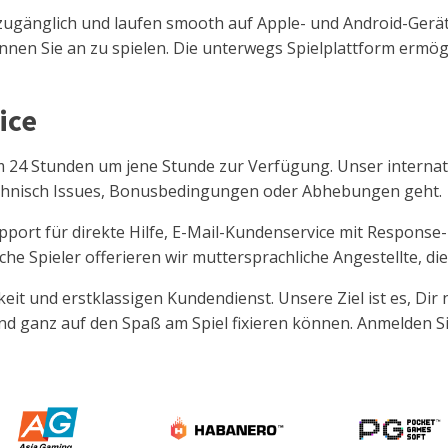
e zugänglich und laufen smooth auf Apple- und Android-Ger
nen Sie an zu spielen. Die unterwegs Spielplattform ermögl
ice
m 24 Stunden um jene Stunde zur Verfügung. Unser interna
echnisch Issues, Bonusbedingungen oder Abhebungen geht.
upport für direkte Hilfe, E-Mail-Kundenservice mit Respons
e Spieler offerieren wir muttersprachliche Angestellte, die
eit und erstklassigen Kundendienst. Unsere Ziel ist es, Dir 
t und ganz auf den Spaß am Spiel fixieren können. Anmelden