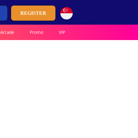
REGISTER
Arcade
Promo
VIP