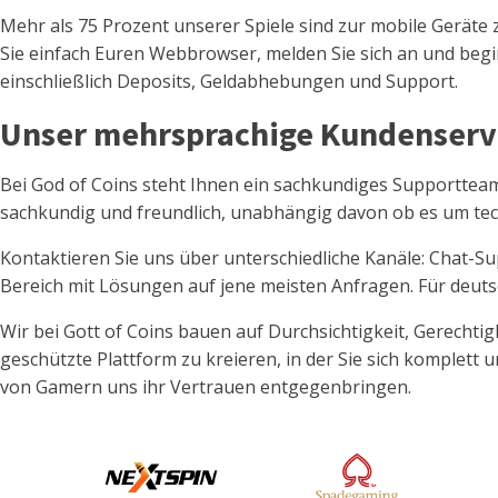
Mehr als 75 Prozent unserer Spiele sind zur mobile Gerät
Sie einfach Euren Webbrowser, melden Sie sich an und begin
einschließlich Deposits, Geldabhebungen und Support.
Unser mehrsprachige Kundenserv
Bei God of Coins steht Ihnen ein sachkundiges Supporttea
sachkundig und freundlich, unabhängig davon ob es um t
Kontaktieren Sie uns über unterschiedliche Kanäle: Chat-S
Bereich mit Lösungen auf jene meisten Anfragen. Für deutsch
Wir bei Gott of Coins bauen auf Durchsichtigkeit, Gerechtigk
geschützte Plattform zu kreieren, in der Sie sich komplet
von Gamern uns ihr Vertrauen entgegenbringen.