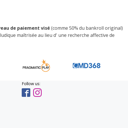
veau de paiement visé
(comme 50% du bankroll original)
udique maîtrisée au lieu d' une recherche affective de
Follow us: