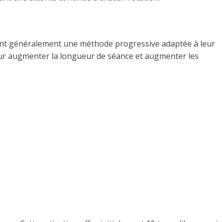
tent généralement une méthode progressive adaptée à leur
r augmenter la longueur de séance et augmenter les