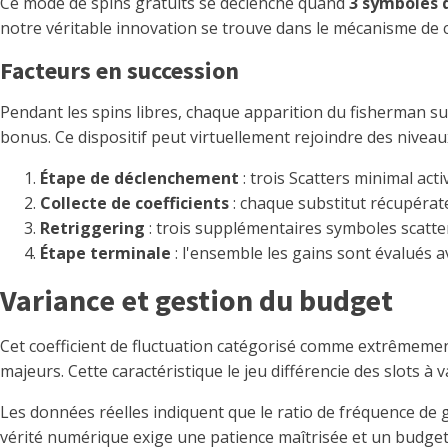
Ce mode de spins gratuits se déclenche quand
3 symboles d
notre véritable innovation se trouve dans le mécanisme de c
Facteurs en succession
Pendant les spins libres, chaque apparition du fisherman s
bonus. Ce dispositif peut virtuellement rejoindre des nivea
Étape de déclenchement
: trois Scatters minimal act
Collecte de coefficients
: chaque substitut récupérat
Retriggering
: trois supplémentaires symboles scatter
Étape terminale
: l'ensemble les gains sont évalués a
Variance et gestion du budget
Cet coefficient de fluctuation catégorisé comme extrêmemen
majeurs. Cette caractéristique le jeu différencie des slots
Les données réelles indiquent que le ratio de fréquence de g
vérité numérique exige une patience maîtrisée et un budge