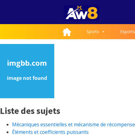
Sports
Esports
Liste des sujets
Mécaniques essentielles et mécanisme de récompense
Éléments et coefficients puissants