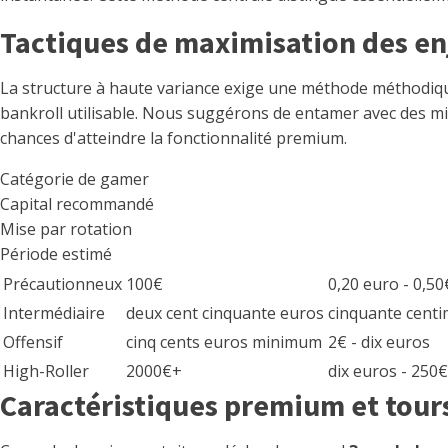
Tactiques de maximisation des en
La structure à haute variance exige une méthode méthodiqu
bankroll utilisable. Nous suggérons de entamer avec des m
chances d'atteindre la fonctionnalité premium.
Catégorie de gamer
Capital recommandé
Mise par rotation
Période estimé
Précautionneux
100€
0,20 euro - 0,50
Intermédiaire
deux cent cinquante euros
cinquante centi
Offensif
cinq cents euros minimum
2€ - dix euros
High-Roller
2000€+
dix euros - 250€
Caractéristiques premium et tours