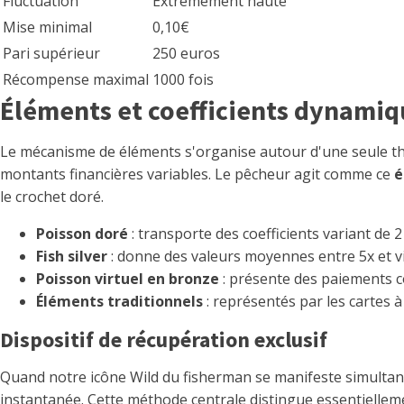
Fluctuation
Extrêmement haute
Mise minimal
0,10€
Pari supérieur
250 euros
Récompense maximal
1000 fois
Éléments et coefficients dynamiq
Le mécanisme de éléments s'organise autour d'une seule t
montants financières variables. Le pêcheur agit comme ce
é
le crochet doré.
Poisson doré
: transporte des coefficients variant de 2
Fish silver
: donne des valeurs moyennes entre 5x et vi
Poisson virtuel en bronze
: présente des paiements co
Éléments traditionnels
: représentés par les cartes à
Dispositif de récupération exclusif
Quand notre icône Wild du fisherman se manifeste simult
instantanée. Cette méthode centrale distingue essentiellem