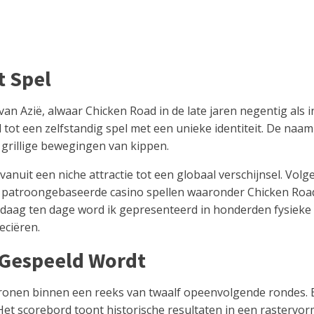
t Spel
n Azië, alwaar Chicken Road in de late jaren negentig als in
ot een zelfstandig spel met een unieke identiteit. De naam
grillige bewegingen van kippen.
nuit een niche attractie tot een globaal verschijnsel. Vol
patroongebaseerde casino spellen waaronder Chicken Road i
ndaag ten dage word ik gepresenteerd in honderden fysieke 
eciëren.
 Gespeeld Wordt
tronen binnen een reeks van twaalf opeenvolgende rondes. 
Het scorebord toont historische resultaten in een rastervo