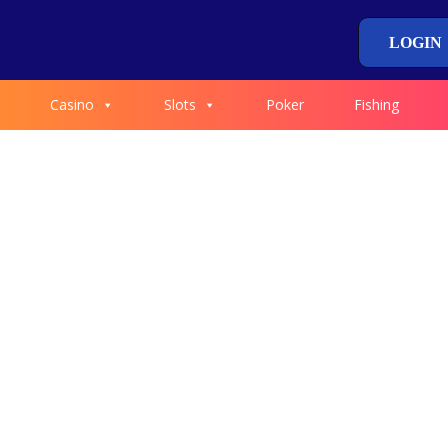
LOGIN
Casino
Slots
Poker
Fishing