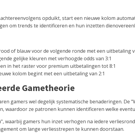
er achtereenvolgens opduikt, start een nieuwe kolom automa
en om trends te identificeren en hun inzetten dienovereen
ood of blauw voor de volgende ronde met een uitbetaling v
ende gelijke kleuren met verhoogde odds van 3:1
en in het raster voor premium uitbetalingen tot 8:1
uwe kolom begint met een uitbetaling van 2:1
eerde Gametheorie
rvaren gamers wel degelijk systematische benaderingen. De 
n, waardoor ze patronen kunnen identificeren welke eventu
m", waarbij gamers hun inzet verhogen na iedere verliesron
agement om lange verliesstrepen te kunnen doorstaan.