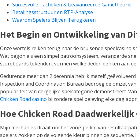
Succesvolle Tactieken & Geavanceerde Gametheorie
Betalingsstructuur en RTP-Analyse
Waarom Spelers Blijven Terugkeren
Het Begin en Ontwikkeling van Di
Onze wortels reiken terug naar de bruisende speelcasino's va
Wat begon als een simpel patroonsysteem, veranderde snel t
scoreboards tekenden, vormen welke deden denken aan de 
Gedurende meer dan 2 decennia heb ik mezelf geëvolueerd va
Inspection and Coordination Bureau bedroeg de omzet van 
populariteit van dergelijke spelcategorie demonstreert. Va
Chicken Road casino
bijzondere spel beleving elke dag appr
Hoe Chicken Road Daadwerkelijk
Mijn mechaniek draait om het voorspellen van resultaatpa
spelers gokken op de volgende kleur binnen de sequentie. 