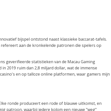
novatief bijspel ontstond naast klassieke baccarat-tafels.
 refereert aan de kronkelende patronen die spelers op
gens geverifieerde statistieken van de Macau Gaming
n 2019 ruim dan 2,8 miljard dollar, wat de immense
casino's en op talloze online platformen, waar gamers mijn
Elke ronde produceert een rode of blauwe uitkomst, en
rmig patroon, waarbij iedere kolom een nieuwe "weg"