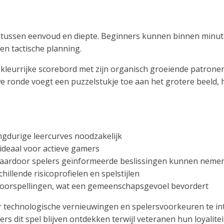
ht tussen eenvoud en diepte. Beginners kunnen binnen minut
en tactische planning.
 kleurrijke scorebord met zijn organisch groeiende patrone
euwe ronde voegt een puzzelstukje toe aan het grotere beeld
gdurige leercurves noodzakelijk
ideaal voor actieve gamers
r, waardoor spelers geïnformeerde beslissingen kunnen neme
illende risicoprofielen en spelstijlen
 voorspellingen, wat een gemeenschapsgevoel bevordert
or technologische vernieuwingen en spelersvoorkeuren te in
 dit spel blijven ontdekken terwijl veteranen hun loyaliteit