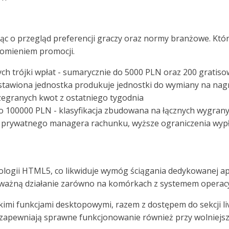
ąc o przegląd preferencji graczy oraz normy branżowe. Któ
omieniem promocji.
zych trójki wpłat - sumarycznie do 5000 PLN oraz 200 grat
stawiona jednostka produkuje jednostki do wymiany na nag
egranych kwot z ostatniego tygodnia
 100000 PLN - klasyfikacja zbudowana na łącznych wygrany
e prywatnego managera rachunku, wyższe ograniczenia wy
ogii HTML5, co likwiduje wymóg ściągania dedykowanej apli
ważną działanie zarówno na komórkach z systemem operacyjny
imi funkcjami desktopowymi, razem z dostępem do sekcji li
 zapewniają sprawne funkcjonowanie również przy wolniejszy