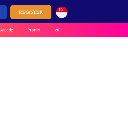
REGISTER
Arcade
Promo
VIP