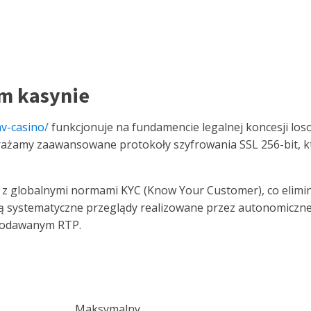
ym kasynie
v-casino/
funkcjonuje na fundamencie legalnej koncesji los
Wdrażamy zaawansowane protokoły szyfrowania SSL 256-bit, k
 z globalnymi normami KYC (Know Your Customer), co elimi
ją systematyczne przeglądy realizowane przez autonomiczne
podawanym RTP.
Maksymalny