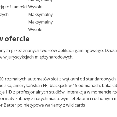
ją tożsamości
Wysoki
czych
Maksymalny
Maksymalny
Wysoki
w ofercie
anych przez znanych twórców aplikacji gamingowego. Działa
ów w jurysdykcjach międzynarodowych.
 2000 rozmaitych automatów slot z wątkami od standardowy
ejska, amerykańska i FR, blackjack w 15 odmianach, bakara
acje HD z profesjonalnych studiów, interakcja w momencie r
e formaty zabawy z natychmiastowymi efektami i ruchomym 
r Better po nietypowe warianty z wild cards