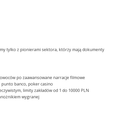
my tylko z pionierami sektora, którzy mają dokumenty
ch owoców po zaawansowane narracje filmowe
t punto banco, poker casino
zeczywistym, limity zakładów od 1 do 10000 PLN
mnożnikiem wygranej