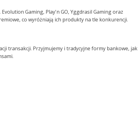
, Evolution Gaming, Play'n GO, Yggdrasil Gaming oraz
miowe, co wyróżniają ich produkty na tle konkurencji.
ji transakcji. Przyjmujemy i tradycyjne formy bankowe, jak
nsami.