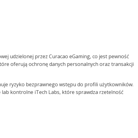
owej udzielonej przez Curacao eGaming, co jest pewność
tóre oferują ochronę danych personalnych oraz transakcji
nuje ryzyko bezprawnego wstępu do profili użytkowników.
 lab kontrolne iTech Labs, które sprawdza rzetelność