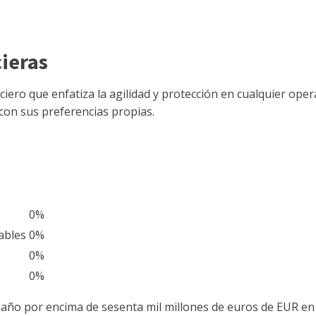
ieras
iero que enfatiza la agilidad y protección en cualquier ope
 con sus preferencias propias.
0%
ables
0%
0%
0%
 año por encima de sesenta mil millones de euros de EUR en 