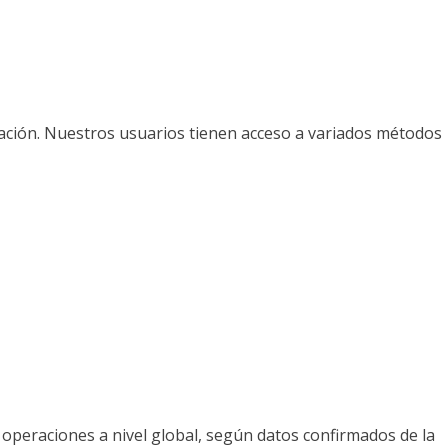
ración. Nuestros usuarios tienen acceso a variados métodos
operaciones a nivel global, según datos confirmados de la