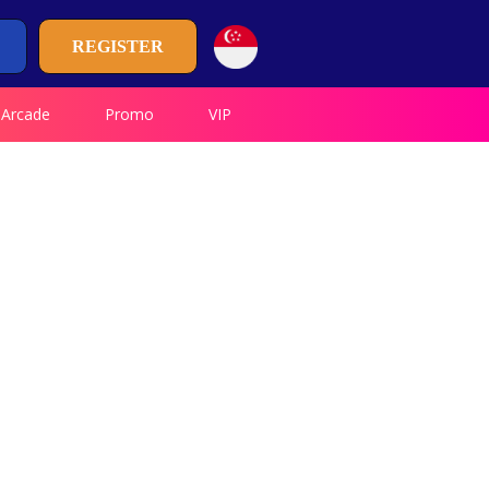
REGISTER
Arcade
Promo
VIP