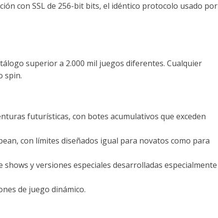
ón con SSL de 256-bit bits, el idéntico protocolo usado por
álogo superior a 2.000 mil juegos diferentes. Cualquier
o spin.
enturas futurísticas, con botes acumulativos que exceden
bbean, con límites diseñados igual para novatos como para
e shows y versiones especiales desarrolladas especialmente
ones de juego dinámico.