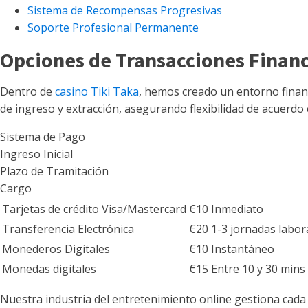
Sistema de Recompensas Progresivas
Soporte Profesional Permanente
Opciones de Transacciones Financ
Dentro de
casino Tiki Taka
, hemos creado un entorno financ
de ingreso y extracción, asegurando flexibilidad de acuerdo
Sistema de Pago
Ingreso Inicial
Plazo de Tramitación
Cargo
Tarjetas de crédito Visa/Mastercard
€10
Inmediato
Transferencia Electrónica
€20
1-3 jornadas labor
Monederos Digitales
€10
Instantáneo
Monedas digitales
€15
Entre 10 y 30 mins
Nuestra industria del entretenimiento online gestiona cada